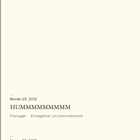
février 23, 2012
HUMMMMMMMMM
Partager
Enregistrer un commentaire