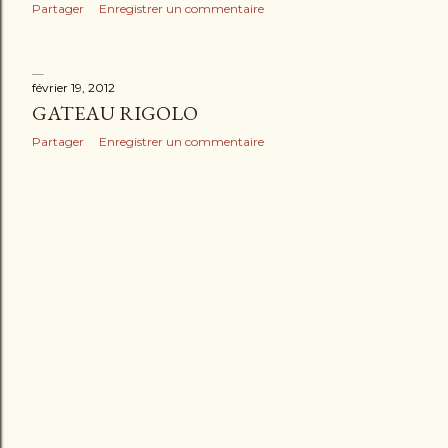
Partager
Enregistrer un commentaire
février 19, 2012
GATEAU RIGOLO
Partager
Enregistrer un commentaire