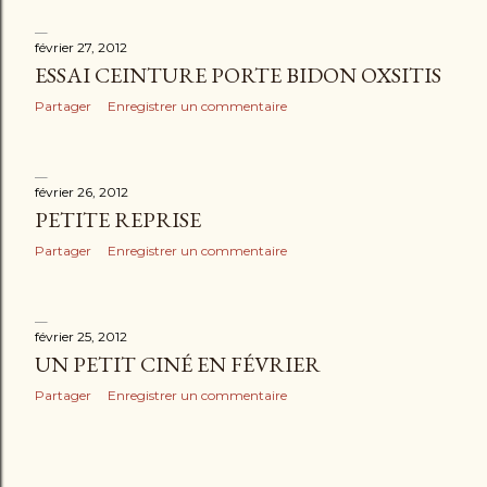
février 27, 2012
ESSAI CEINTURE PORTE BIDON OXSITIS
Partager
Enregistrer un commentaire
février 26, 2012
PETITE REPRISE
Partager
Enregistrer un commentaire
février 25, 2012
UN PETIT CINÉ EN FÉVRIER
Partager
Enregistrer un commentaire