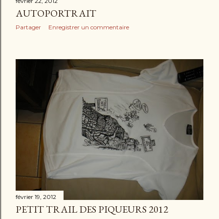
février 22, 2012
AUTOPORTRAIT
Partager
Enregistrer un commentaire
février 19, 2012
PETIT TRAIL DES PIQUEURS 2012