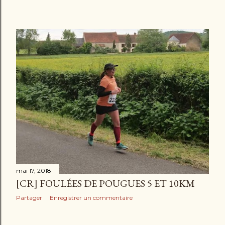
mai 17, 2018
[CR] FOULÉES DE POUGUES 5 ET 10KM
Partager
Enregistrer un commentaire