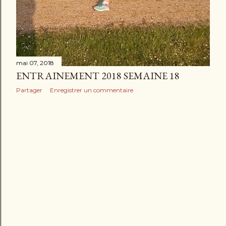
mai 07, 2018
ENTRAINEMENT 2018 SEMAINE 18
Partager
Enregistrer un commentaire