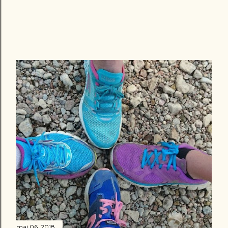
mai 06, 2018