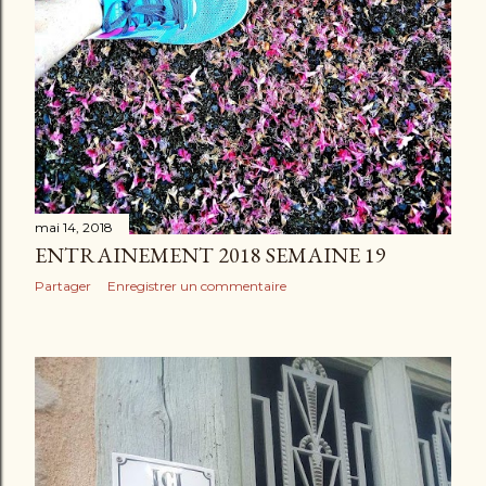
mai 14, 2018
ENTRAINEMENT 2018 SEMAINE 19
Partager
Enregistrer un commentaire