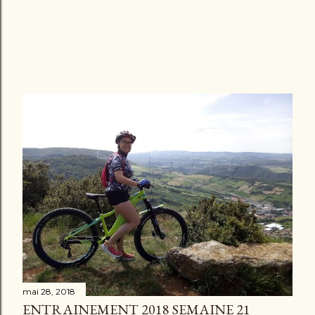
mai 28, 2018
ENTRAINEMENT 2018 SEMAINE 21