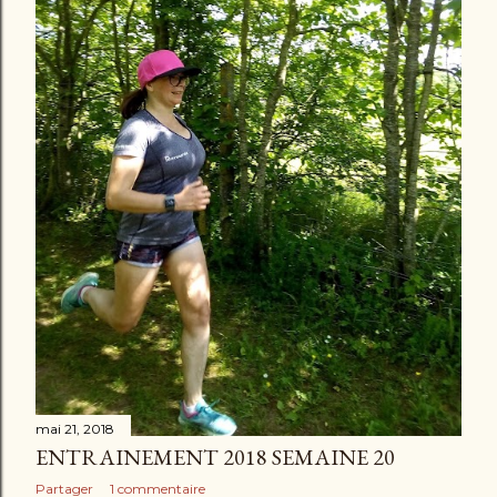
mai 21, 2018
ENTRAINEMENT 2018 SEMAINE 20
Partager
1 commentaire