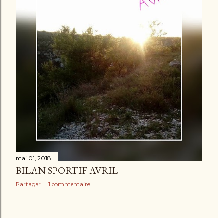
mai 01, 2018
BILAN SPORTIF AVRIL
Partager
1 commentaire