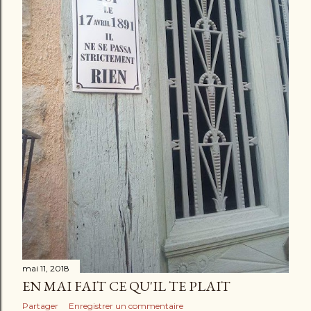
mai 11, 2018
EN MAI FAIT CE QU'IL TE PLAIT
Partager
Enregistrer un commentaire