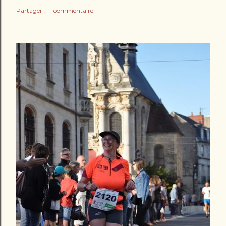
Partager
1 commentaire