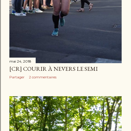
mai 24, 2018
[CR] COURIR À NEVERS LE SEMI
Partager
2 commentaires