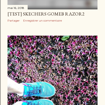
mai 16, 2018
[TEST] SKECHERS GOMEB RAZOR2
Partager
Enregistrer un commentaire