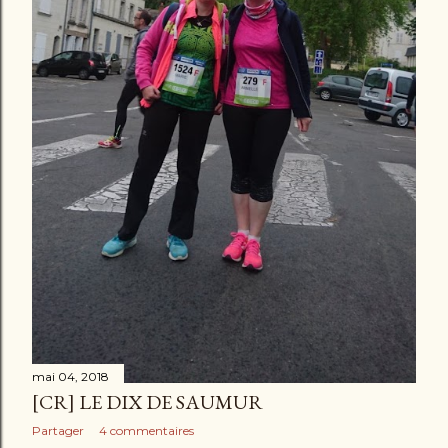
mai 04, 2018
[CR] LE DIX DE SAUMUR
Partager
4 commentaires