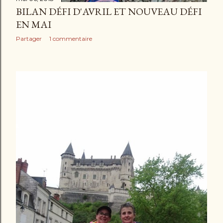
BILAN DÉFI D'AVRIL ET NOUVEAU DÉFI
EN MAI
Partager
1 commentaire