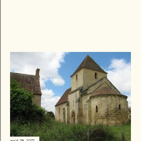
août 28, 2017