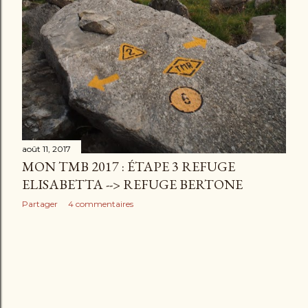
août 11, 2017
MON TMB 2017 : ÉTAPE 3 REFUGE
ELISABETTA --> REFUGE BERTONE
Partager
4 commentaires