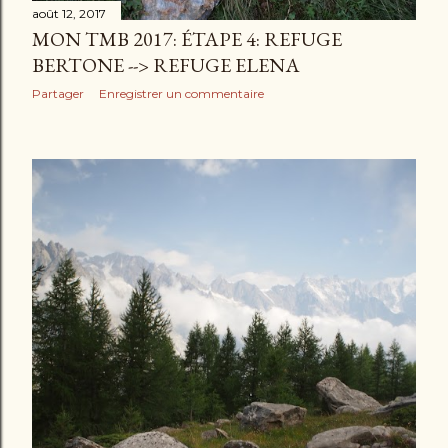
août 12, 2017
MON TMB 2017: ÉTAPE 4: REFUGE
BERTONE --> REFUGE ELENA
Partager
Enregistrer un commentaire