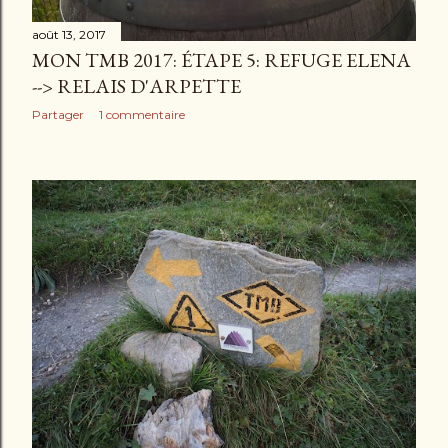
août 13, 2017
MON TMB 2017: ÉTAPE 5: REFUGE ELENA
--> RELAIS D'ARPETTE
Partager
1 commentaire