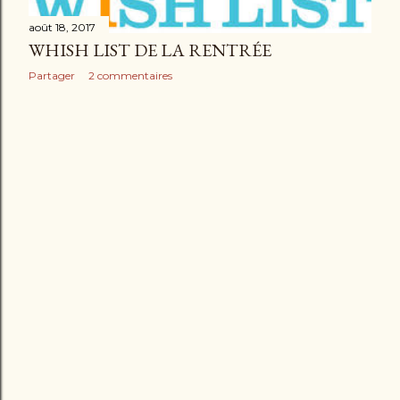
août 18, 2017
WHISH LIST DE LA RENTRÉE
Partager
2 commentaires