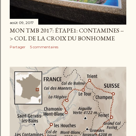
août 09, 2017
MON TMB 2017: ÉTAPE1: CONTAMINES --
> COL DE LA CROIX DU BONHOMME
Partager
5 commentaires