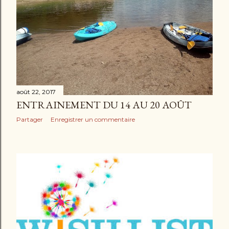
août 22, 2017
ENTRAINEMENT DU 14 AU 20 AOÛT
Partager
Enregistrer un commentaire