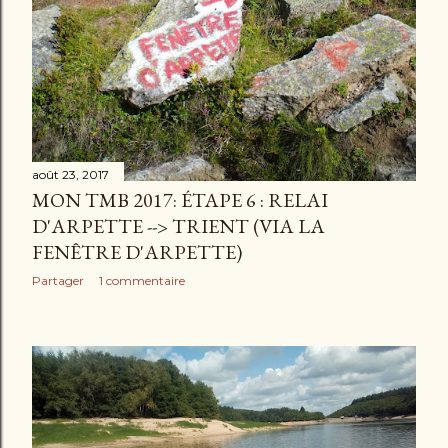
août 23, 2017
MON TMB 2017: ÉTAPE 6 : RELAI
D'ARPETTE --> TRIENT (VIA LA
FENÊTRE D'ARPETTE)
Partager
1 commentaire