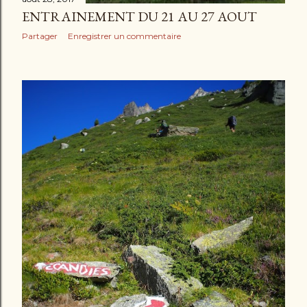
ENTRAINEMENT DU 21 AU 27 AOUT
Partager
Enregistrer un commentaire