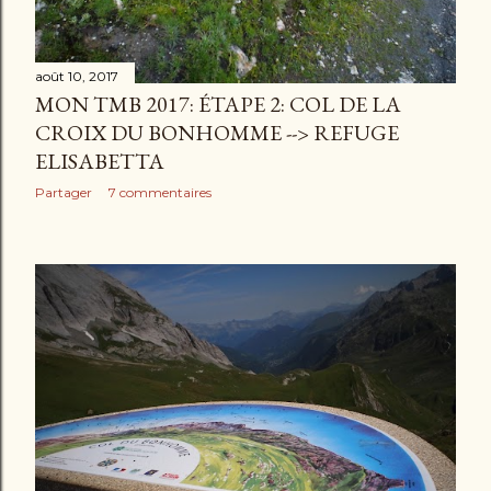
août 10, 2017
MON TMB 2017: ÉTAPE 2: COL DE LA
CROIX DU BONHOMME --> REFUGE
ELISABETTA
Partager
7 commentaires