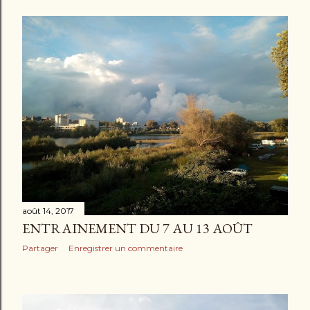
août 14, 2017
ENTRAINEMENT DU 7 AU 13 AOÛT
Partager
Enregistrer un commentaire