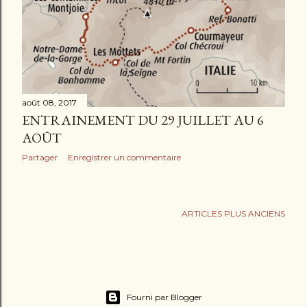
août 08, 2017
ENTRAINEMENT DU 29 JUILLET AU 6
AOÛT
Partager
Enregistrer un commentaire
ARTICLES PLUS ANCIENS
Fourni par Blogger