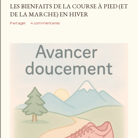
LES BIENFAITS DE LA COURSE À PIED (ET
DE LA MARCHE) EN HIVER
Partager
4 commentaires