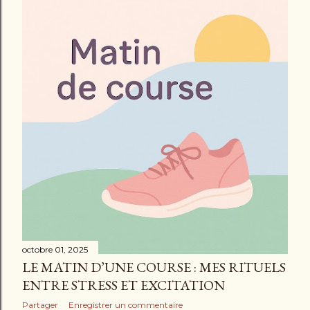
octobre 01, 2025
LE MATIN D’UNE COURSE : MES RITUELS
ENTRE STRESS ET EXCITATION
Partager
Enregistrer un commentaire