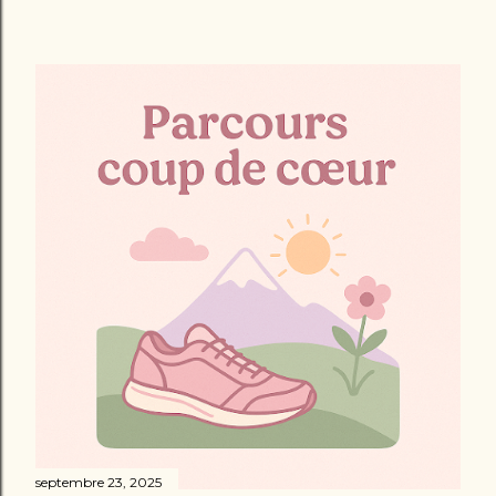
septembre 23, 2025