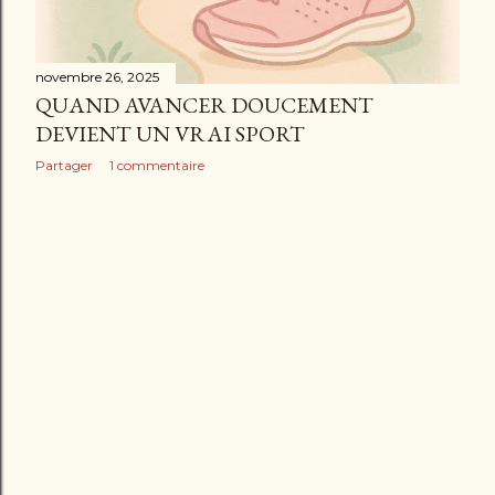
novembre 26, 2025
QUAND AVANCER DOUCEMENT
DEVIENT UN VRAI SPORT
Partager
1 commentaire