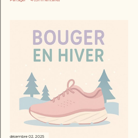
décembre 02, 2025