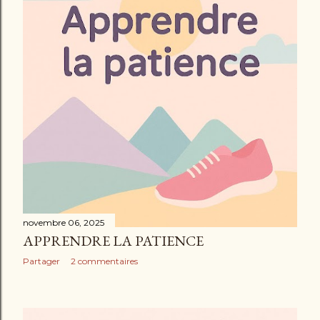
novembre 06, 2025
APPRENDRE LA PATIENCE
Partager
2 commentaires