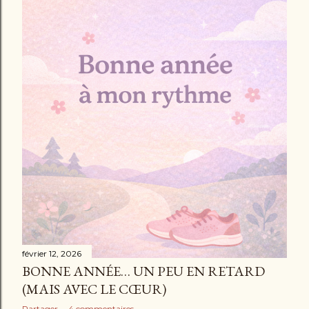
février 12, 2026
BONNE ANNÉE… UN PEU EN RETARD
(MAIS AVEC LE CŒUR)
Partager
4 commentaires