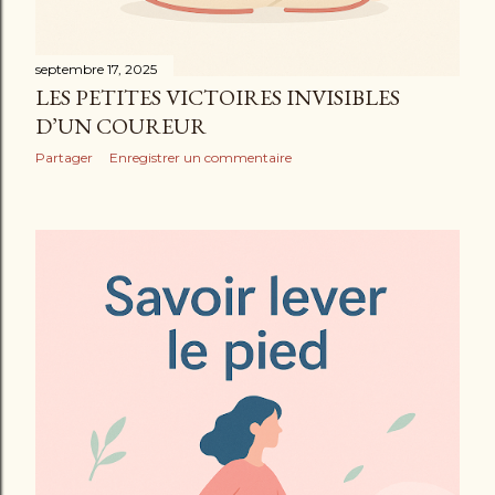
septembre 17, 2025
LES PETITES VICTOIRES INVISIBLES
D’UN COUREUR
Partager
Enregistrer un commentaire