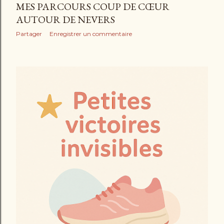
MES PARCOURS COUP DE CŒUR
AUTOUR DE NEVERS
Partager
Enregistrer un commentaire