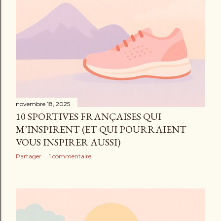
novembre 18, 2025
10 SPORTIVES FRANÇAISES QUI
M’INSPIRENT (ET QUI POURRAIENT
VOUS INSPIRER AUSSI)
Partager
1 commentaire