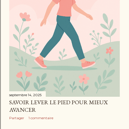
septembre 14, 2025
SAVOIR LEVER LE PIED POUR MIEUX
AVANCER
Partager
1 commentaire