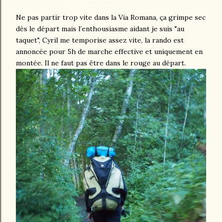
Ne pas partir trop vite dans la Via Romana, ça grimpe sec
dès le départ mais l’enthousiasme aidant je suis "au
taquet", Cyril me temporise assez vite, la rando est
annoncée pour 5h de marche effective et uniquement en
montée. Il ne faut pas être dans le rouge au départ.