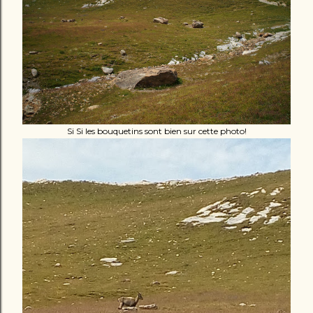
Si Si les bouquetins sont bien sur cette photo!