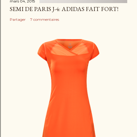
mars 04, 2015
SEMI DE PARIS J-4: ADIDAS FAIT FORT!
Partager
7 commentaires