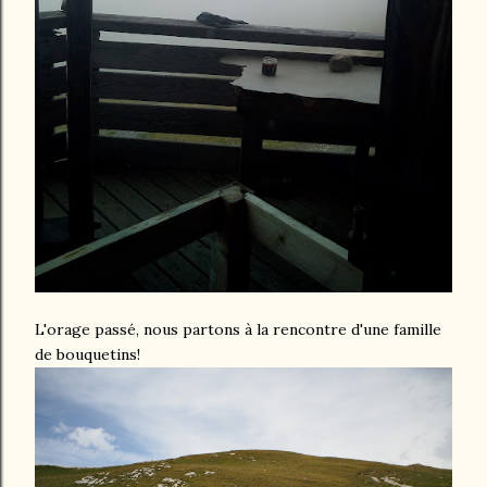
L'orage passé, nous partons à la rencontre d'une famille
de bouquetins!