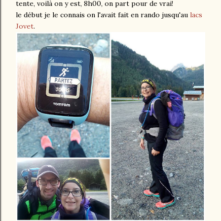
tente, voilà on y est, 8h00, on part pour de vrai!
le début je le connais on l'avait fait en rando jusqu'au
lacs
Jovet
.