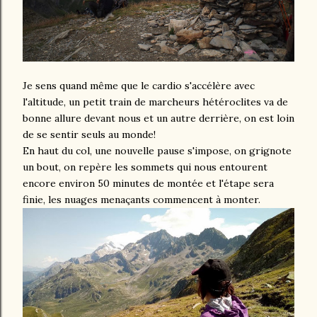
Je sens quand même que le cardio s'accélère avec
l'altitude, un petit train de marcheurs hétéroclites va de
bonne allure devant nous et un autre derrière, on est loin
de se sentir seuls au monde!
En haut du col, une nouvelle pause s'impose, on grignote
un bout, on repère les sommets qui nous entourent
encore environ 50 minutes de montée et l'étape sera
finie, les nuages menaçants commencent à monter.