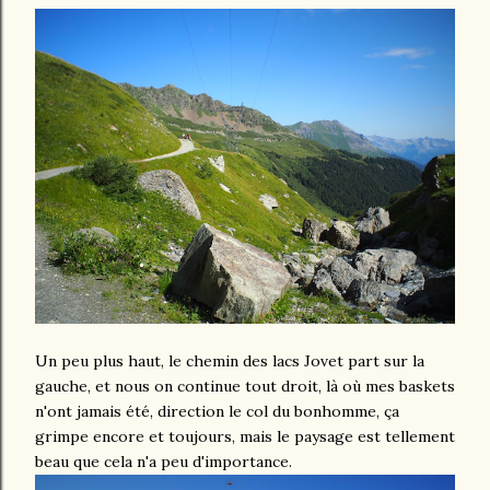
Un peu plus haut, le chemin des lacs Jovet part sur la
gauche, et nous on continue tout droit, là où mes baskets
n'ont jamais été, direction le col du bonhomme, ça
grimpe encore et toujours, mais le paysage est tellement
beau que cela n'a peu d'importance.