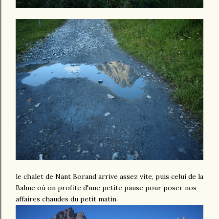
le chalet de Nant Borand arrive assez vite, puis celui de la
Balme où on profite d'une petite pause pour poser nos
affaires chaudes du petit matin.