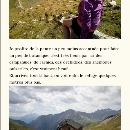
Je profite de la pente un peu moins accentuée pour faire
un peu de botanique, c'est très fleuri par ici, des
campanules, de l'arnica, des orchidées, des anémones
pulsatiles, c'est vraiment beau!
Et arrivés tout là haut, on voit enfin le refuge quelques
mètres plus bas.