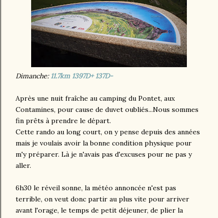
Dimanche:
11.7km 1397D+ 137D-
Après une nuit fraîche au camping du Pontet, aux
Contamines, pour cause de duvet oubliés...Nous sommes
fin prêts à prendre le départ.
Cette rando au long court, on y pense depuis des années
mais je voulais avoir la bonne condition physique pour
m'y préparer. Là je n'avais pas d'excuses pour ne pas y
aller.
6h30 le réveil sonne, la météo annoncée n'est pas
terrible, on veut donc partir au plus vite pour arriver
avant l'orage, le temps de petit déjeuner, de plier la