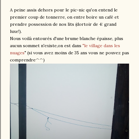
A peine assis dehors pour le pic-nic qu'on entend le
premier coup de tonnerre, on entre boire un café et
prendre possession de nos lits (dortoir de 4: grand
luxe!).
Nous voilà entourés d'une brume blanche épaisse, plus
aucun sommet n'existe,on est dans
"le village dans les
nuages
" (si vous avez moins de 35 ans vous ne pouvez pas
comprendre^^)