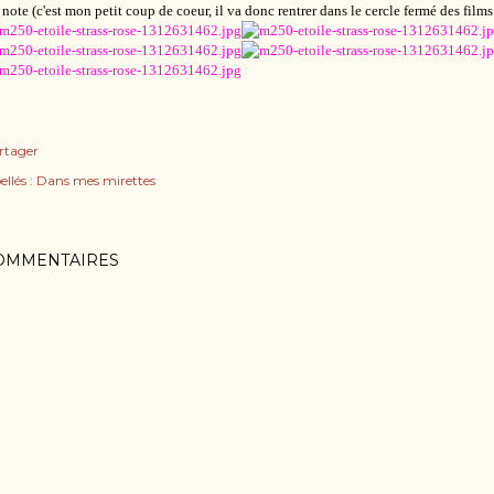
note (c'est mon petit coup de coeur, il va donc rentrer dans le cercle fermé des films 
rtager
ellés :
Dans mes mirettes
OMMENTAIRES