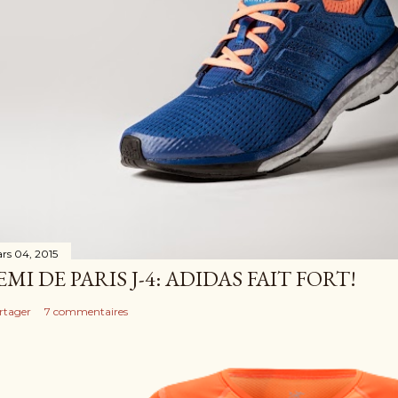
rs 04, 2015
EMI DE PARIS J-4: ADIDAS FAIT FORT!
rtager
7 commentaires