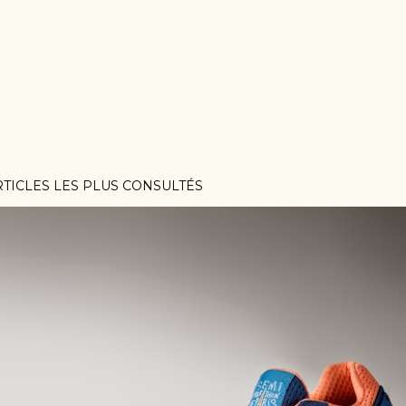
RTICLES LES PLUS CONSULTÉS