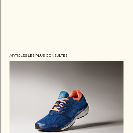
ARTICLES LES PLUS CONSULTÉS