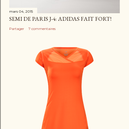
mars 04, 2015
SEMI DE PARIS J-4: ADIDAS FAIT FORT!
Partager
7 commentaires