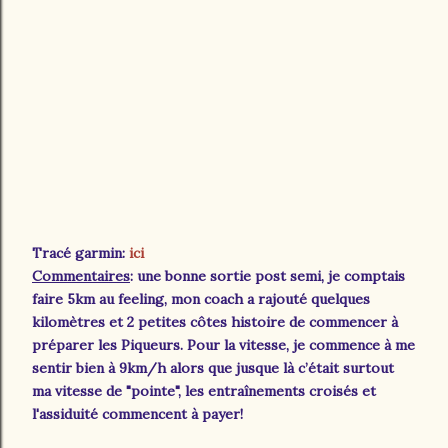
Tracé garmin:
ici
Commentaires
: une bonne sortie post semi, je comptais
faire 5km au feeling, mon coach a rajouté quelques
kilomètres et 2 petites côtes histoire de commencer à
préparer les Piqueurs. Pour la vitesse, je commence à me
sentir bien à 9km/h alors que jusque là c’était surtout
ma vitesse de "pointe", les entraînements croisés et
l'assiduité commencent à payer!