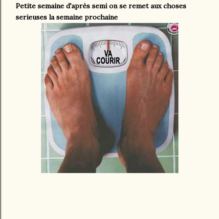
Petite semaine d'après semi on se remet aux choses
serieuses la semaine prochaine