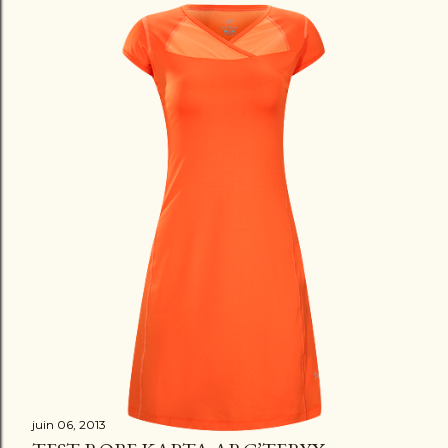
juin 06, 2013