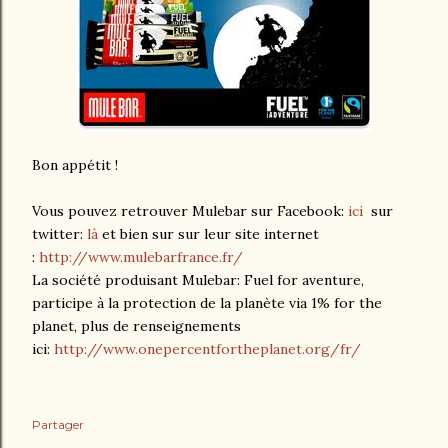
Bon appétit !
Vous pouvez retrouver Mulebar sur Facebook:
ici
sur
twitter:
là
et bien sur sur leur site internet
:
http://www.mulebarfrance.fr/
La société produisant Mulebar: Fuel for aventure,
participe à la protection de la planète via 1% for the
planet, plus de renseignements
ici:
http://www.onepercentfortheplanet.org/fr/
Partager