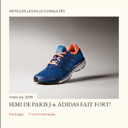
ARTICLES LES PLUS CONSULTÉS
mars 04, 2015
SEMI DE PARIS J-4: ADIDAS FAIT FORT!
Partager
7 commentaires