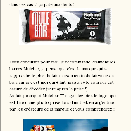
dans ces cas là ça pâte aux dents !
Essai concluant pour moi, je recommande vraiment les
barres Mulebar, je pense que c’est la marque qui se
rapproche le plus du fait maison (enfin du fait-maison
bon, car si c’est moi qui « fait-maison » le coureur est
assuré de décéder juste après la prise !)
Au fait pourquoi MuleBar ?? regardez bien le logo, qui
est tiré d’une photo prise lors d’un trek en argentine
par les créateurs de la marque et vous comprendrez !!