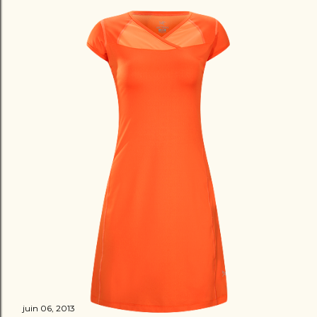
juin 06, 2013