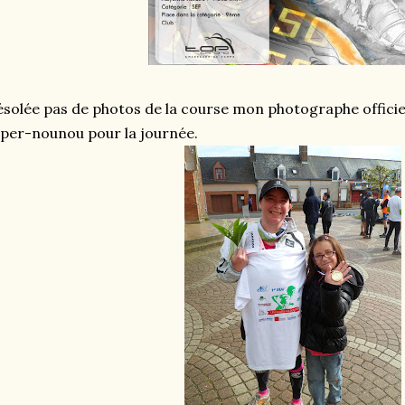
solée pas de photos de la course mon photographe officie
per-nounou pour la journée.