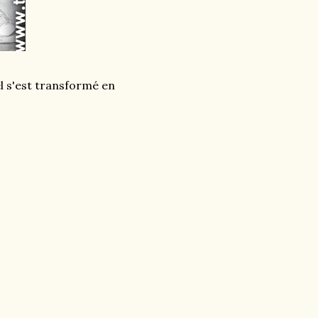
l s'est transformé en