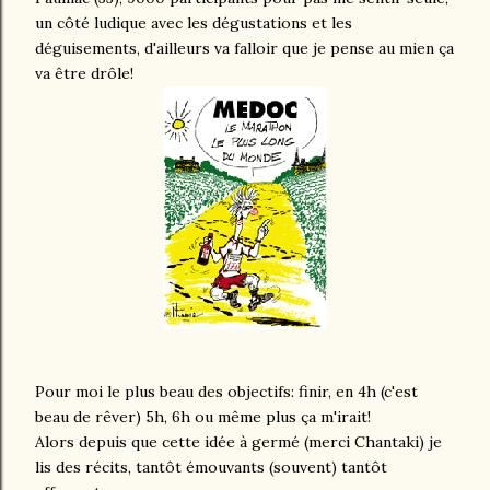
un côté ludique avec les dégustations et les
déguisements, d'ailleurs va falloir que je pense au mien ça
va être drôle!
Pour moi le plus beau des objectifs: finir, en 4h (c'est
beau de rêver) 5h, 6h ou même plus ça m'irait!
Alors depuis que cette idée à germé (merci Chantaki) je
lis des récits, tantôt émouvants (souvent) tantôt