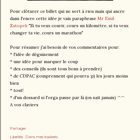
Pour clôturer ce billet qui ne sert à rien mais qui ancre
dans l'encre cette idée je vais paraphrase
Mr Emil
Zatopek
"Si tu veux courir, cours un kilomètre, si tu veux
changer ta vie, cours un marathon"
Pour résumer j'ai besoin de vos commentaires pour:
* l'idée de déguisement
* une idée pour marquer le coup
* des conseils (ils sont tous bons à prendre)
* de CDPAC (comprennent qui pourra :p) les jours moins
bien
* tout!
* d'un dossard si l'orga passe par là (on sait jamais) ^^
A vos claviers
Partager
Libellés :
Dans mes baskets