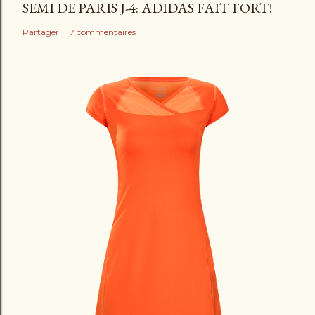
SEMI DE PARIS J-4: ADIDAS FAIT FORT!
Partager
7 commentaires