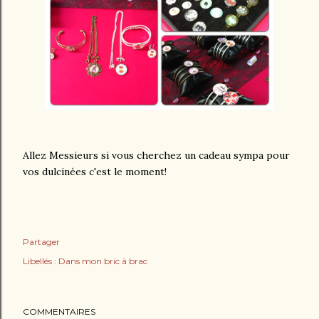
Allez Messieurs si vous cherchez un cadeau sympa pour
vos dulcinées c'est le moment!
Partager
Libellés :
Dans mon bric à brac
COMMENTAIRES