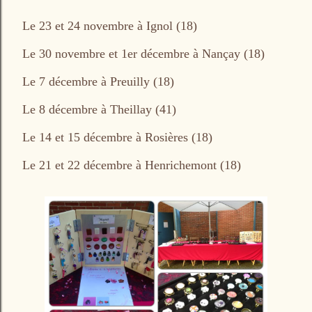
Le 23 et 24 novembre à Ignol (18)
Le 30 novembre et 1er décembre à Nançay (18)
Le 7 décembre à Preuilly (18)
Le 8 décembre à Theillay (41)
Le 14 et 15 décembre à Rosières (18)
Le 21 et 22 décembre à Henrichemont (18)