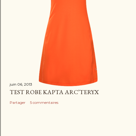
juin 06, 2013
TEST ROBE KAPTA ARC’TERYX
Partager
5 commentaires