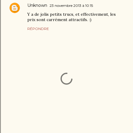
Unknown
23 novembre 2013 à 10:15
Y a de jolis petits trucs, et effectivement, les
prix sont carrément attractifs. :)
RÉPONDRE