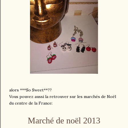
alors ***So Sweet**??
Vous pouvez aussi la retrouver sur les marchés de Noël
du centre de la France:
Marché de noël 2013