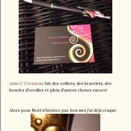
Anne.C Créations
fait des colliers, des bracelets, des
boucles d'oreilles et plein d'autres choses encore!
Alors pour Noël n'hésitez pas, bon moi j'ai déjà craqué: