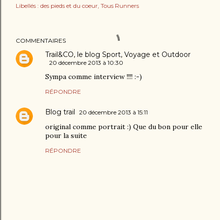
Libellés :
des pieds et du coeur
Tous Runners
COMMENTAIRES
Trail&CO, le blog Sport, Voyage et Outdoor
20 décembre 2013 à 10:30
Sympa comme interview !!!! :-)
RÉPONDRE
Blog trail
20 décembre 2013 à 15:11
original comme portrait :) Que du bon pour elle
pour la suite
RÉPONDRE