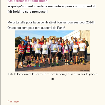
*Un dernier mot pour finir? 
si quelqu'un peut m'aider à me motiver pour courir quand il 
fait froid, je suis preneuse !!
Merci Estelle pour ta disponibilité et bonnes courses pour 2014! 
On se croisera peut être au semi de Paris!
Estelle Denis avec la Team TomTom (et oui je suis aussi sur la photo
:p
Partager