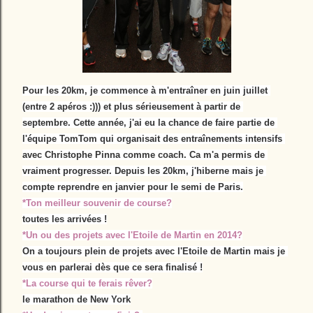
Pour les 20km, je commence à m'entraîner en juin juillet 
(entre 2 apéros :))) et plus sérieusement à partir de 
septembre. Cette année, j'ai eu la chance de faire partie de 
l'équipe TomTom qui organisait des entraînements intensifs 
avec Christophe Pinna comme coach. Ca m'a permis de 
vraiment progresser. Depuis les 20km, j'hiberne mais je 
compte reprendre en janvier pour le semi de Paris.
*Ton meilleur souvenir de course?
toutes les arrivées !
*Un ou des projets avec l'Etoile de Martin en 2014?
On a toujours plein de projets avec l'Etoile de Martin mais je 
vous en parlerai dès que ce sera finalisé !
*La course qui te ferais rêver?
le marathon de New York