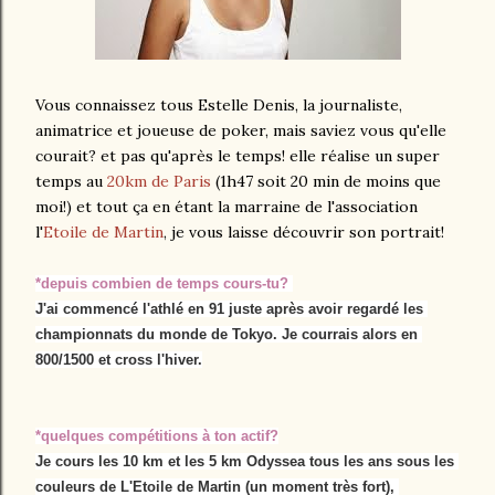
Vous connaissez tous Estelle Denis, la journaliste,
animatrice et joueuse de poker, mais saviez vous qu'elle
courait? et pas qu'après le temps! elle réalise un super
temps au
20km de Paris
(1h47 soit 20 min de moins que
moi!) et tout ça en étant la marraine de l'association
l'
Etoile de Martin
, je vous laisse découvrir son portrait!
*depuis combien de temps cours-tu? 
J'ai commencé l'athlé en 91 juste après avoir regardé les 
championnats du monde de Tokyo. Je courrais alors en 
800/1500 et cross l'hiver.
*quelques compétitions à ton actif?
Je cours les 10 km et les 5 km Odyssea tous les ans sous les 
couleurs de L'Etoile de Martin (un moment très fort), 