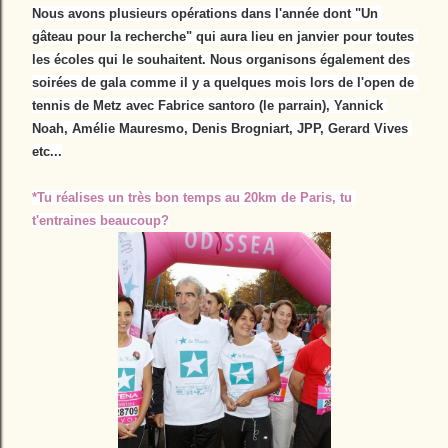
Nous avons plusieurs opérations dans l'année dont "Un 
gâteau pour la recherche" qui aura lieu en janvier pour toutes 
les écoles qui le souhaitent. Nous organisons également des 
soirées de gala comme il y a quelques mois lors de l'open de 
tennis de Metz avec Fabrice santoro (le parrain), Yannick 
Noah, Amélie Mauresmo, Denis Brogniart, JPP, Gerard Vives 
etc...
*Tu réalises un très bon temps au 20km de Paris, tu 
t'entraines beaucoup?