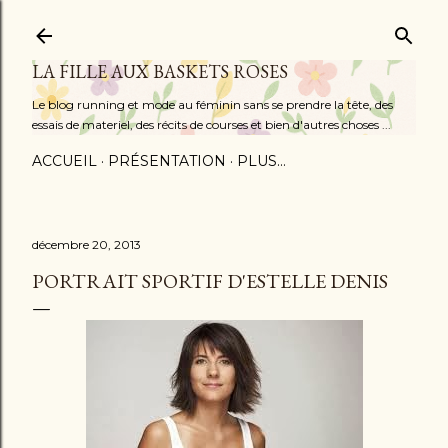
Accéder au contenu principal
LA FILLE AUX BASKETS ROSES
Le blog running et mode au féminin sans se prendre la tête, des
essais de materiel, des récits de courses et bien d'autres choses ...
ACCUEIL
PRÉSENTATION
PLUS…
décembre 20, 2013
PORTRAIT SPORTIF D'ESTELLE DENIS