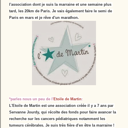
l'association dont je suis la marraine et une semaine plus 
tard, les 20km de Paris. Je vais également faire le semi de 
Paris en mars et je rêve d'un marathon.
*parles nous un peu de l'
Etoile de Martin
:
L'Etoile de Martin est une association créée il y a 7 ans par 
Servanne Jourdy, qui récolte des fonds pour faire avancer la 
recherche sur les cancers pédiatriques notamment les 
tumeurs cérébrales. Je suis très fière d'en être la marraine ! 