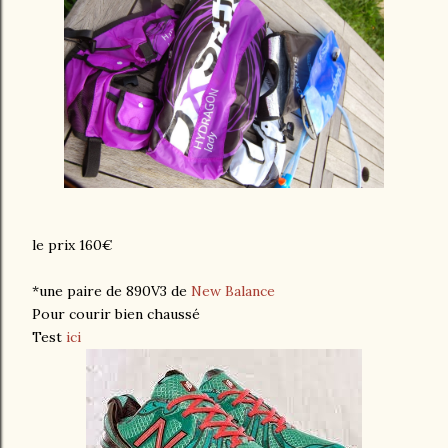
le prix 160€
*une paire de 890V3 de
New Balance
Pour courir bien chaussé
Test
ici