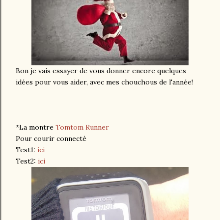
Bon je vais essayer de vous donner encore quelques
idées pour vous aider, avec mes chouchous de l'année!
*La montre
Tomtom Runner
Pour courir connecté
Test1:
ici
Test2:
ici