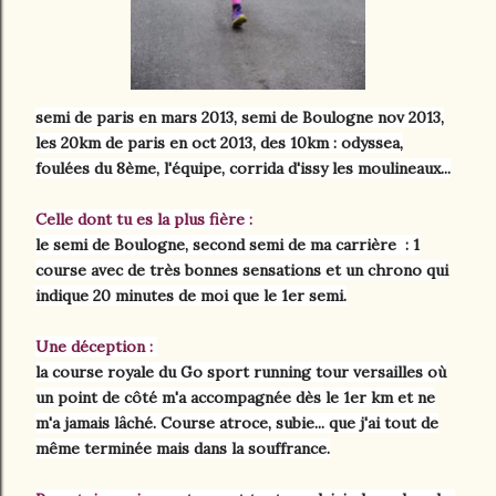
semi de paris en mars 2013, semi de Boulogne nov 2013,
les 20km de paris en oct 2013, des 10km : odyssea,
foulées du 8ème, l'équipe, corrida d'issy les moulineaux...
Celle dont tu es la plus fière :
le semi de Boulogne, second semi de ma carrière : 1
course avec de très bonnes sensations et un chrono qui
indique 20 minutes de moi que le 1er semi.
Une déception :
la course royale du Go sport running tour versailles où
un point de côté m'a accompagnée dès le 1er km et ne
m'a jamais lâché. Course atroce, subie... que j'ai tout de
même terminée mais dans la souffrance.