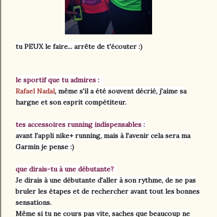
tu PEUX le faire... arrête de t'écouter :)
le sportif que tu admires :
Rafael Nadal
, même s'il a été souvent décrié, j'aime sa
hargne et son esprit compétiteur.
tes accessoires running indispensables :
avant l'appli nike+ running, mais à l'avenir cela sera ma
Garmin je pense :)
que dirais-tu à une débutante?
Je dirais à une débutante d'aller à son rythme, de ne pas
bruler les étapes et de rechercher avant tout les bonnes
sensations.
Même si tu ne cours pas vite, saches que beaucoup ne