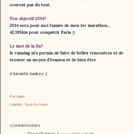
courent pas du tout.
Ton objectif 2014?
2014 sera pour moi l'année de mon 1er marathon...
42,195km pour conquérir Paris :)
Le mot de la fin?
le running m'a permis de faire de belles rencontres et de
trouver un moyen d'évasion et de bien être.
A bientôt Audrey :)
Partager
Libellés :
Tous Runners
COMMENTAIRES