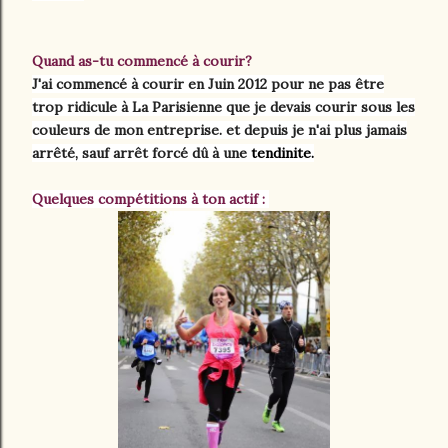
Quand as-tu commencé à courir?
J'ai commencé à courir en Juin 2012 pour ne pas être
trop ridicule à La Parisienne que je devais courir sous les
couleurs de mon entreprise. et depuis je n'ai plus jamais
arrêté, sauf arrêt forcé dû à une
tendinite.
Quelques compétitions à ton actif :