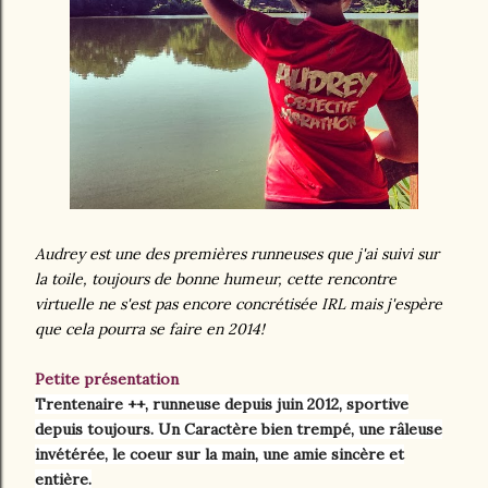
Audrey est une des premières runneuses que j'ai suivi sur
la toile, toujours de bonne humeur, cette rencontre
virtuelle ne s'est pas encore concrétisée IRL mais j'espère
que cela pourra se faire en 2014!
Petite présentation
Trentenaire ++, runneuse depuis juin 2012, sportive
depuis toujours. Un Caractère bien trempé, une râleuse
invétérée, le coeur sur la main, une amie sincère et
entière.