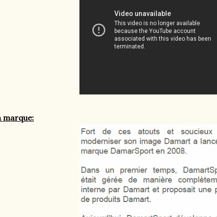
a marque: