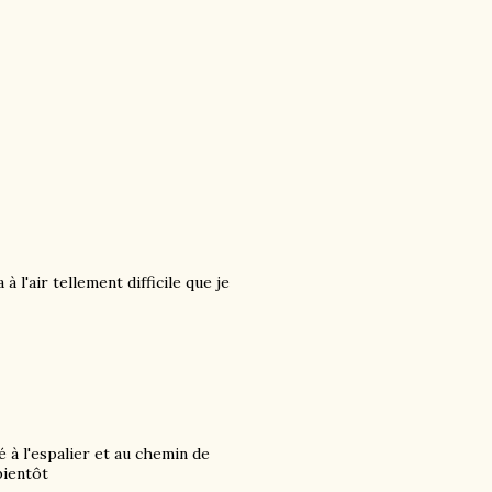
l'air tellement difficile que je
 à l'espalier et au chemin de
bientôt