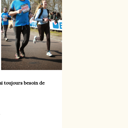
i toujours besoin de 