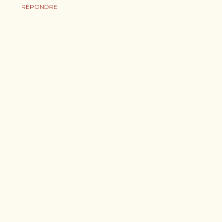
RÉPONDRE