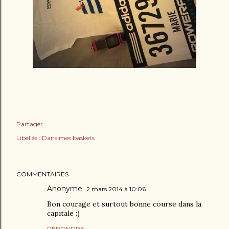
Partager
Libellés :
Dans mes baskets
COMMENTAIRES
Anonyme
2 mars 2014 à 10:06
Bon courage et surtout bonne course dans la
capitale :)
RÉPONDRE