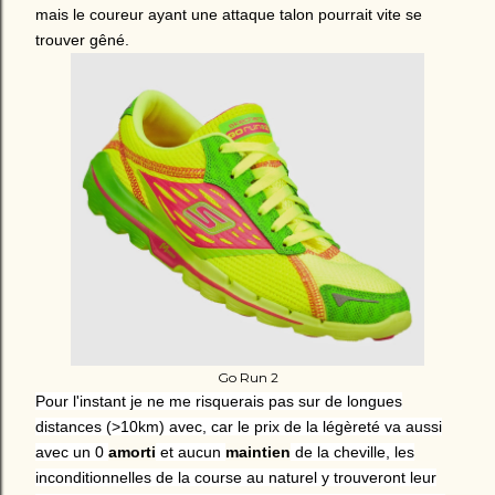
mais le coureur ayant une attaque talon pourrait vite se
trouver gêné.
Go Run 2
Pour l'instant je ne me risquerais pas sur de longues
distances (>10km) avec, car le prix de la légèreté va aussi
avec un 0
amorti
et aucun
maintien
de la cheville, les
inconditionnelles de la course au naturel y trouveront leur