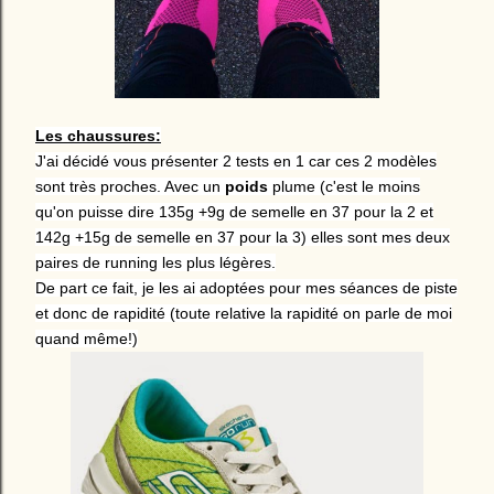
Les chaussures:
J'ai décidé vous présenter 2 tests en 1 car ces 2 modèles
sont très proches. Avec un
poids
plume (c'est le moins
qu'on puisse dire 135g +9g de semelle en 37 pour la 2 et
142g +15g de semelle en 37 pour la 3) elles sont mes deux
paires de running les plus légères.
De part ce fait, je les ai adoptées pour mes séances de piste
et donc de rapidité (toute relative la rapidité on parle de moi
quand même!)