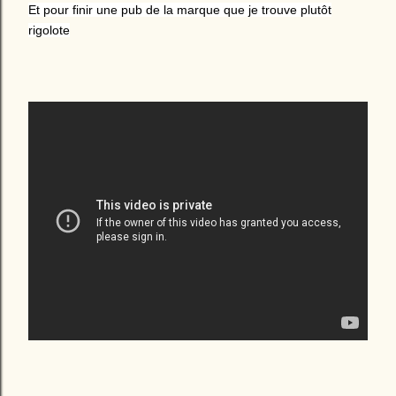
Et pour finir une pub de la marque que je trouve plutôt
rigolote