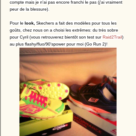
compte mais je n'ai pas encore franchi le pas (j'ai vraiment
peur de la blessure).
Pour le
look,
Skechers a fait des modèles pour tous les
goûts, chez nous on a choisi les extrêmes: du très sobre
pour Cyril (vous retrouverez bientôt son test sur
Raid2Trail
)
au plus flashy/fluo/90'spower pour moi (Go Run 2)!