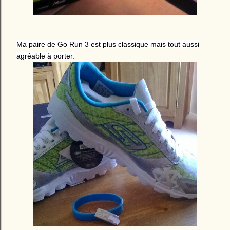
Ma paire de Go Run 3 est plus classique mais tout aussi
agréable à porter.