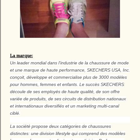
La marque:
Un leader mondial dans l'industrie de la chaussure de mode
et une marque de haute performance, SKECHERS USA, Inc.
conçoit, développe et commercialise plus de 3000 modèles
pour hommes, femmes et enfants. Le succès SKECHERS
découle de ses employés de haute qualité, de son offre
variée de produits, de ses circuits de distribution nationaux
et internationaux diversifiés et un marketing multi-canal
ciblé.
La société propose deux catégories de chaussures
distinctes: une division lifestyle qui comprend des modèles