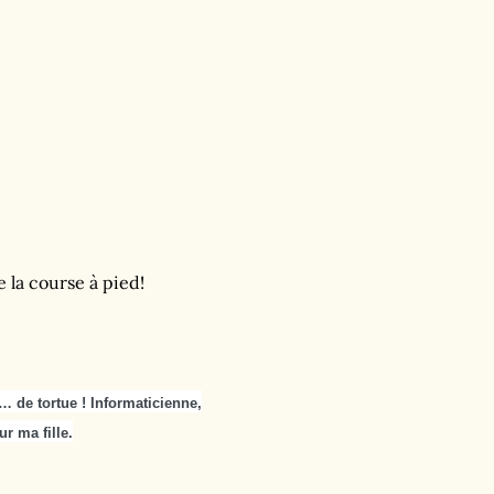
 la course à pied!
… de tortue ! Informaticienne,
ur ma fille.