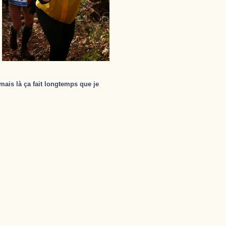
mais là ça fait longtemps que je