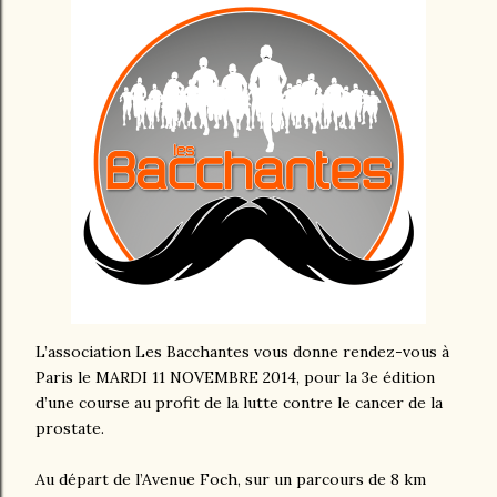
L’association Les Bacchantes vous donne rendez-vous à
Paris le MARDI 11 NOVEMBRE 2014, pour la 3e édition
d’une course au profit de la lutte contre le cancer de la
prostate.
Au départ de l’Avenue Foch, sur un parcours de 8 km