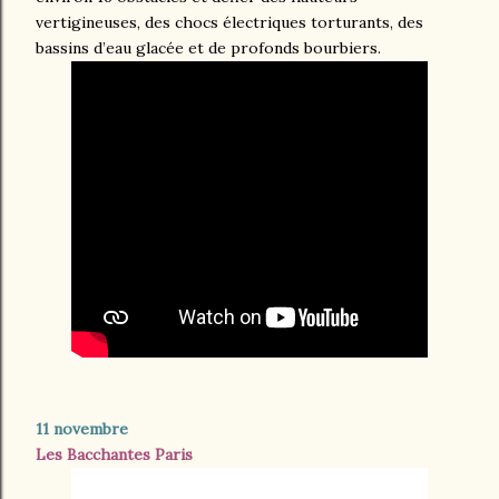
vertigineuses, des chocs électriques torturants, des
bassins d’eau glacée et de profonds bourbiers.
11 novembre
Les Bacchantes Paris