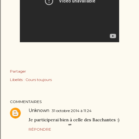
Partager
Libellés :
Cours toujours
COMMENTAIRES
Unknown
31 octobre 2014 à 11:24
Je participerai bien à celle des Bacchantes :)
RÉPONDRE