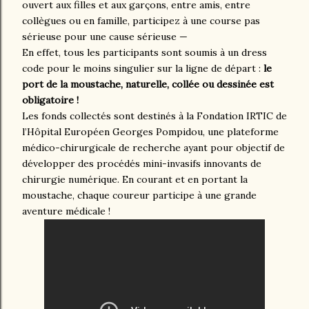
ouvert aux filles et aux garçons, entre amis, entre
collègues ou en famille, participez à une course pas
sérieuse pour une cause sérieuse —
En effet, tous les participants sont soumis à un dress
code pour le moins singulier sur la ligne de départ :
le
port de la moustache, naturelle, collée ou dessinée est
obligatoire !
Les fonds collectés sont destinés à la Fondation IRTIC de
l’Hôpital Européen Georges Pompidou, une plateforme
médico-chirurgicale de recherche ayant pour objectif de
développer des procédés mini-invasifs innovants de
chirurgie numérique. En courant et en portant la
moustache, chaque coureur participe à une grande
aventure médicale !