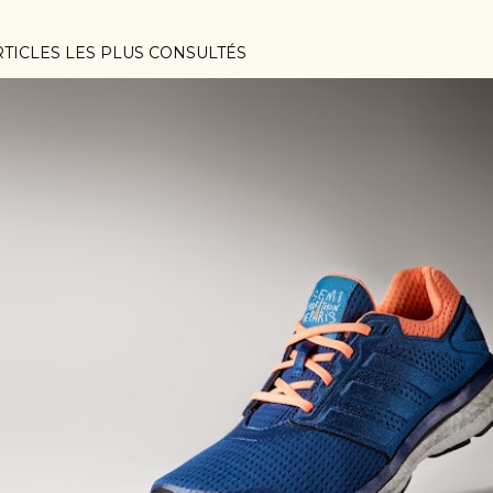
RTICLES LES PLUS CONSULTÉS