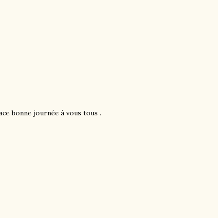
lace bonne journée à vous tous .