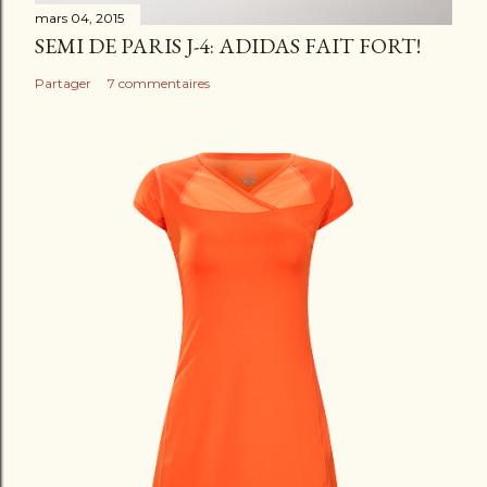
mars 04, 2015
SEMI DE PARIS J-4: ADIDAS FAIT FORT!
Partager
7 commentaires