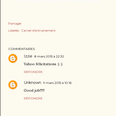
Partager
Libellés :
Carnet d'entrainement
COMMENTAIRES
Izzie
8 mars 2015 à 22:32
Yahoo félicitations :) :)
RÉPONDRE
Unknown
9 mars 2015 à 10:16
Good job!!!!!!
RÉPONDRE