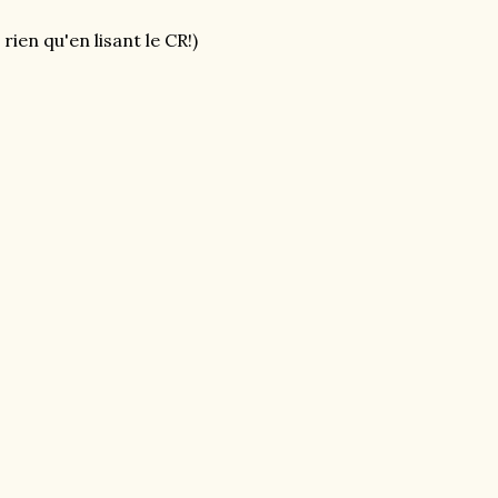
rien qu'en lisant le CR!)