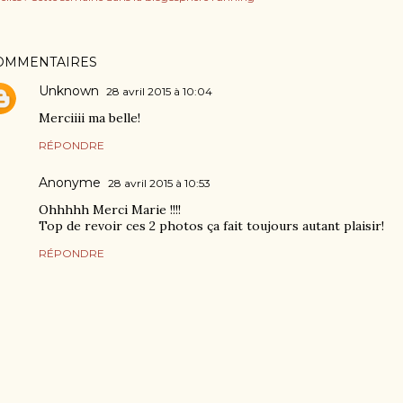
OMMENTAIRES
Unknown
28 avril 2015 à 10:04
Merciiii ma belle!
RÉPONDRE
Anonyme
28 avril 2015 à 10:53
Ohhhhh Merci Marie !!!!
Top de revoir ces 2 photos ça fait toujours autant plaisir!
RÉPONDRE