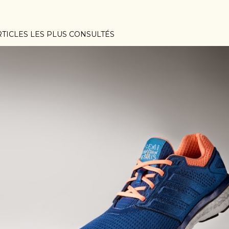
RTICLES LES PLUS CONSULTÉS