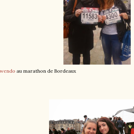
wendo
au marathon de Bordeaux