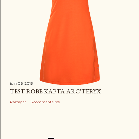
juin 06, 2013
TEST ROBE KAPTA ARC’TERYX
Partager
5 commentaires