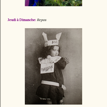
Jeudi à Dimanche:
Repos