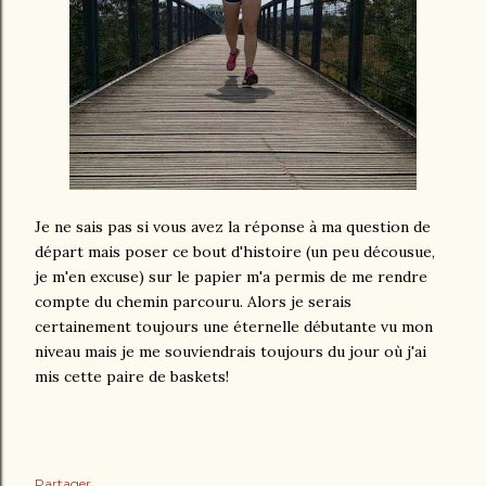
Je ne sais pas si vous avez la réponse à ma question de
départ mais poser ce bout d'histoire (un peu décousue,
je m'en excuse) sur le papier m'a permis de me rendre
compte du chemin parcouru. Alors je serais
certainement toujours une éternelle débutante vu mon
niveau mais je me souviendrais toujours du jour où j'ai
mis cette paire de baskets!
Partager