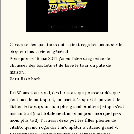
C'est une des questions qui revient régulièrement sur le
blog et dans la vie en général.
Pourquoi ce 16 mai 2011, j'ai eu l'idée saugrenue de
chausser des baskets et de faire le tour du paté de
maison...
Petit flash back...
J'ai 30 ans tout rond, des boutons qui poussent dès que
j'entends le mot sport, un mari très sportif qui vient de
lâcher le foot (pour mon plus grand bonheur) et qui s'est
mis au trail (mot totalement inconnu pour moi quelques
mois plus tôt!). J'ai aussi deux petites filles pleines de
vitalité qui me regardent m’empâter à vitesse grand V.