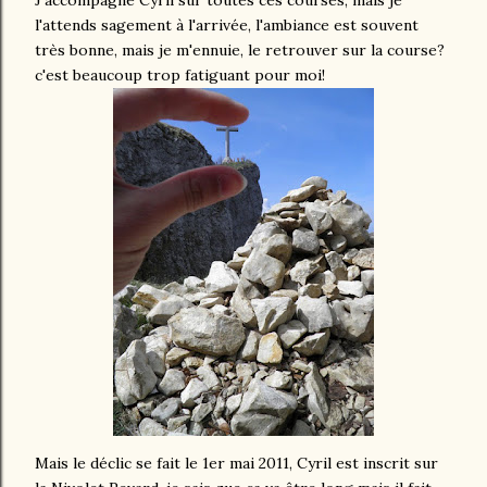
J'accompagne Cyril sur toutes ces courses, mais je
l'attends sagement à l'arrivée, l'ambiance est souvent
très bonne, mais je m'ennuie, le retrouver sur la course?
c'est beaucoup trop fatiguant pour moi!
Mais le déclic se fait le 1er mai 2011, Cyril est inscrit sur