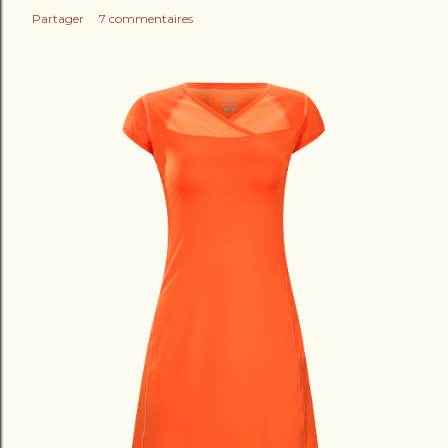
Partager
7 commentaires