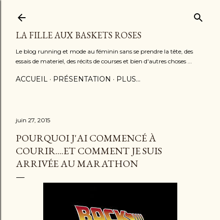
Accéder au contenu principal
LA FILLE AUX BASKETS ROSES
Le blog running et mode au féminin sans se prendre la tête, des
essais de materiel, des récits de courses et bien d'autres choses ...
ACCUEIL
PRÉSENTATION
PLUS…
juin 27, 2015
POURQUOI J'AI COMMENCÉ À
COURIR....ET COMMENT JE SUIS
ARRIVÉE AU MARATHON