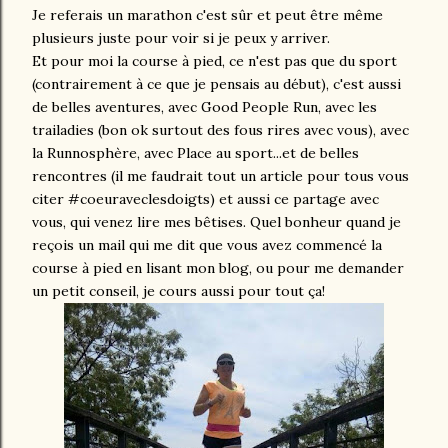
Je referais un marathon c'est sûr et peut être même
plusieurs juste pour voir si je peux y arriver.
Et pour moi la course à pied, ce n'est pas que du sport
(contrairement à ce que je pensais au début), c'est aussi
de belles aventures, avec Good People Run, avec les
trailadies (bon ok surtout des fous rires avec vous), avec
la Runnosphère, avec Place au sport...et de belles
rencontres (il me faudrait tout un article pour tous vous
citer #coeuraveclesdoigts) et aussi ce partage avec
vous, qui venez lire mes bêtises. Quel bonheur quand je
reçois un mail qui me dit que vous avez commencé la
course à pied en lisant mon blog, ou pour me demander
un petit conseil, je cours aussi pour tout ça!