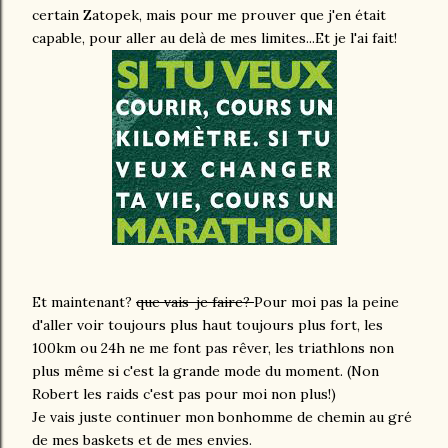
certain Zatopek, mais pour me prouver que j'en était
capable, pour aller au delà de mes limites...Et je l'ai fait!
Et maintenant?
que vais-je faire?
Pour moi pas la peine
d'aller voir toujours plus haut toujours plus fort, les
100km ou 24h ne me font pas rêver, les triathlons non
plus même si c'est la grande mode du moment. (Non
Robert les raids c'est pas pour moi non plus!)
Je vais juste continuer mon bonhomme de chemin au gré
de mes baskets et de mes envies.