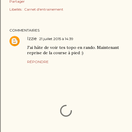
Partager
Libellés :
Carnet d'entrainement
COMMENTAIRES
Izzie
21 juillet 2015 à 14:39
J'ai hâte de voir tes topo en rando. Maintenant
reprise de la course à pied :)
RÉPONDRE