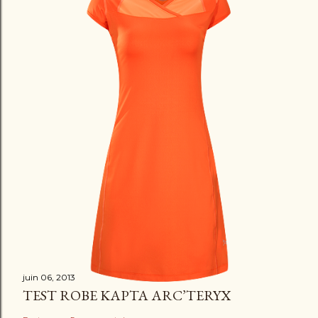
juin 06, 2013
TEST ROBE KAPTA ARC’TERYX