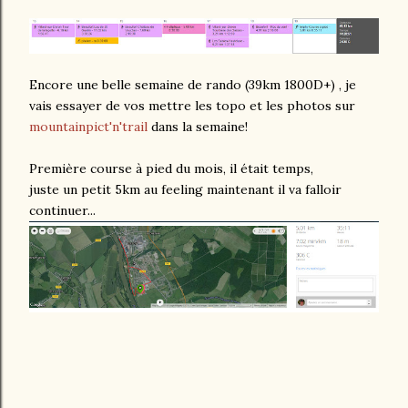
Encore une belle semaine de rando (39km 1800D+) , je
vais essayer de vos mettre les topo et les photos sur
mountainpict'n'trail
dans la semaine!
Première course à pied du mois, il était temps,
juste un petit 5km au feeling maintenant il va falloir
continuer...