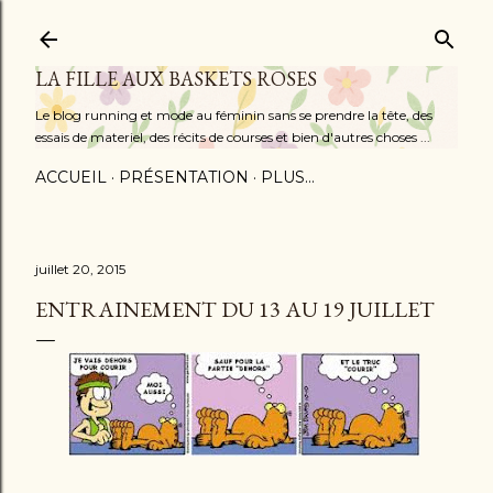
Accéder au contenu principal
LA FILLE AUX BASKETS ROSES
Le blog running et mode au féminin sans se prendre la tête, des
essais de materiel, des récits de courses et bien d'autres choses ...
ACCUEIL
PRÉSENTATION
PLUS…
juillet 20, 2015
ENTRAINEMENT DU 13 AU 19 JUILLET