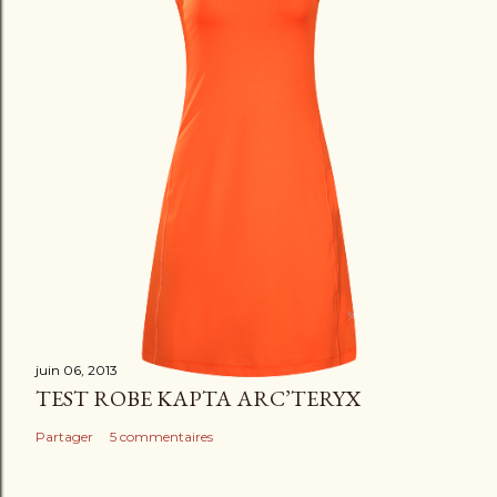
juin 06, 2013
TEST ROBE KAPTA ARC’TERYX
Partager
5 commentaires