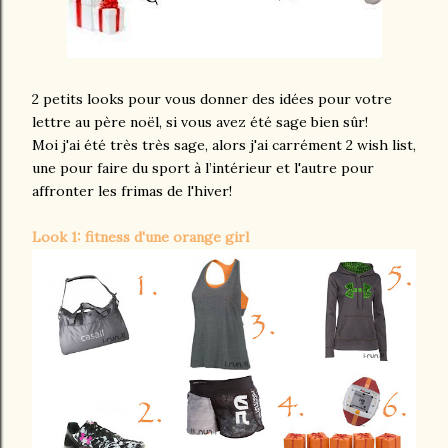
2 petits looks pour vous donner des idées pour votre
lettre au père noël, si vous avez été sage bien sûr!
Moi j'ai été très très sage, alors j'ai carrément 2 wish list,
une pour faire du sport à l’intérieur et l'autre pour
affronter les frimas de l'hiver!
Look 1: fitness d'une orange girl