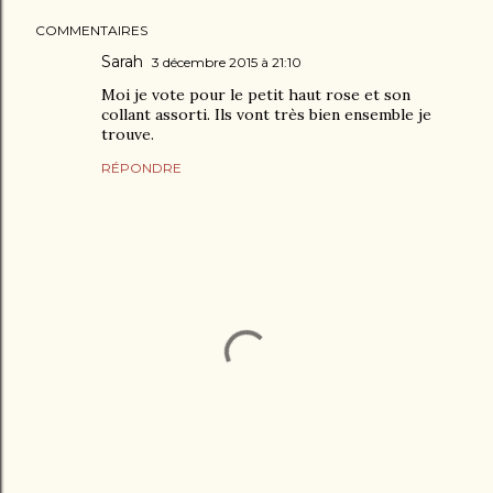
COMMENTAIRES
Sarah
3 décembre 2015 à 21:10
Moi je vote pour le petit haut rose et son
collant assorti. Ils vont très bien ensemble je
trouve.
RÉPONDRE