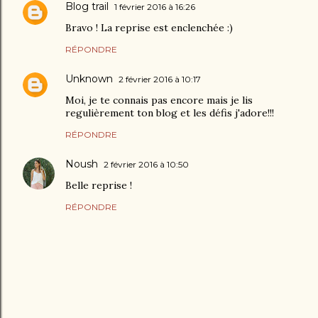
Blog trail
1 février 2016 à 16:26
Bravo ! La reprise est enclenchée :)
RÉPONDRE
Unknown
2 février 2016 à 10:17
Moi, je te connais pas encore mais je lis
regulièrement ton blog et les défis j'adore!!!
RÉPONDRE
Noush
2 février 2016 à 10:50
Belle reprise !
RÉPONDRE