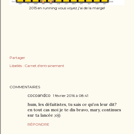
2015 en running vous voyez j'ai de la marge!
Partager
Libellés :
Carnet d'entrainement
COMMENTAIRES
cocoandco
1 février 2016 à 08:41
hum, les défaitistes, tu sais ce qu'on leur dit?
en tout cas moi je te dis bravo, mary, continues
sur ta lancée ;o))
RÉPONDRE