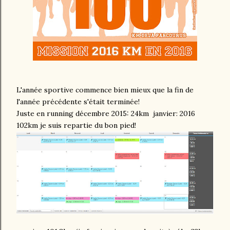
L'année sportive commence bien mieux que la fin de
l'année précédente s'était terminée!
Juste en running décembre 2015: 24km janvier: 2016
102km je suis repartie du bon pied!