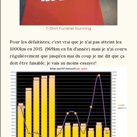
T-Shirt Funisher Running
Pour les défaitistes, c'est vrai que je n'ai pas atteint les
1000km en 2015 (969km en fin d'année) mais je n'ai couru
régulièrement que jusqu'en mai du coup je me dit que ça
doit être faisable, je vais au moins essayer!