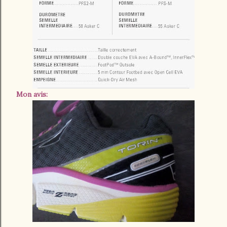
Mon avis: