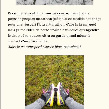
Personnellement je ne suis pas encore prête à les
pousser jusqu'au marathon (même si ce modèle est conçu
pour aller jusqu'à l'Ultra Marathon, d'après la marque)
mais j'aime l'idée de cette "foulée naturelle" qu'engendre
le drop zéro et avec Altra on garde quand même le
confort d'un vrai amorti.
Alors le coureur perdu sur ce blog, convaincu?