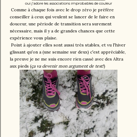
oui j'adore les associations improbables de couleur
Comme à chaque fois avec le drop zéro je préfère
conseiller à ceux qui veulent se lancer de le faire en
douceur, une période de transition sera surement
nécessaire, mais il y a de grandes chances que cette
expérience vous plaise.
Point à ajouter elles sont aussi très stables, et vu l'hiver
glissant qu'on a (une semaine sur deux) c'est appréciable,
la preuve je ne me suis encore rien cassé avec des Altra
aux pieds (
ça va devenir mon argument de test!
)