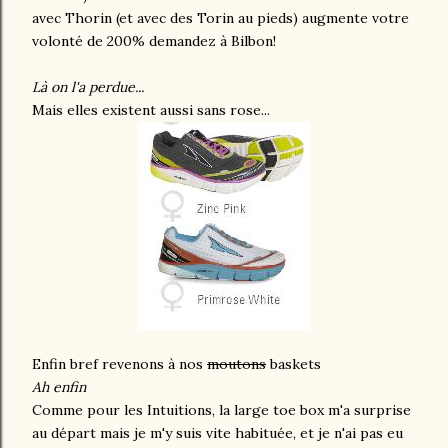
avec Thorin (et avec des Torin au pieds) augmente votre
volonté de 200% demandez à Bilbon!
Là on l'a perdue...
Mais elles existent aussi sans rose...
Enfin bref revenons à nos
moutons
baskets
Ah enfin
Comme pour les Intuitions, la large toe box m'a surprise
au départ mais je m'y suis vite habituée, et je n'ai pas eu