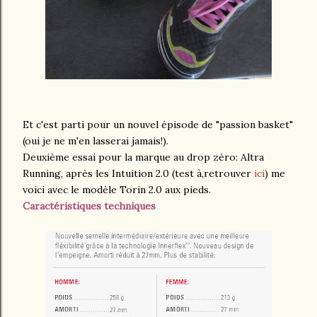
Et c'est parti pour un nouvel épisode de "passion basket"
(oui je ne m'en lasserai jamais!).
Deuxième essai pour la marque au drop zéro: Altra
Running, après les Intuition 2.0 (test à,retrouver
ici
) me
voici avec le modèle Torin 2.0 aux pieds.
Caractéristiques techniques