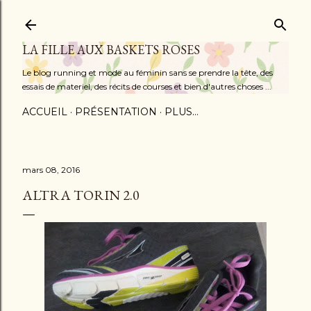
Accéder au contenu principal
LA FILLE AUX BASKETS ROSES
Le blog running et mode au féminin sans se prendre la tête, des
essais de materiel, des récits de courses et bien d'autres choses ...
ACCUEIL
PRÉSENTATION
PLUS…
mars 08, 2016
ALTRA TORIN 2.0