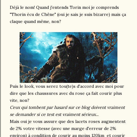
Déjà le nom! Quand j'entends Torin moi je comprends
"Thorin écu de Chêne" (oui je sais je suis bizarre) mais ça
claque quand même, non?
Puis le look, vous serez tou(te)s d'accord avec moi pour
dire que les chaussures avec du rose ça fait courir plus
vite, non?
Ceux qui tombent par hasard sur ce blog doivent vraiment
se demander si ce test est vraiment sérieux...
Mais oui je vous assure que des lacets roses augmentent
de 2% votre vitesse (avec une marge d'erreur de 2%
environ) à condition de courir au moins 120km et courir