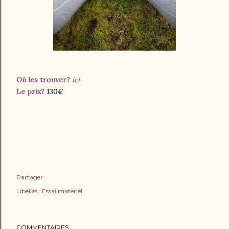
Où les trouver?
ici
Le prix?
130€
Partager
Libellés :
Essai materiel
COMMENTAIRES