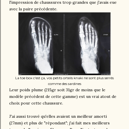
l'impression de chaussures trop grandes que j'avais eue
avec la paire précédente.
La toe box c'est ça, vos petits orteils knaki ne sont plus serrés
comme des sardines
Leur poids plume (215gr soit 31gr de moins que le
modèle précédent de cette gamme) est un vrai atout de
choix pour cette chaussure.
J'ai aussi trouvé qu'elles avaient un meilleur amorti
(27mm) et plus de "répondant"; j'ai fait mes meilleurs