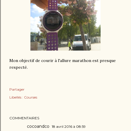
Mon objectif de courir à l'allure marathon est presque
respecté.
Partager
Libellés :
Courses
COMMENTAIRES
cocoandco
18 avril 2016 à 08:59