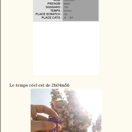
Le temps réel est de 2h04m56