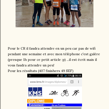
Pour le CR il faudra attendre en un peu car pas de wifi
pendant une semaine et avec mon téléphone c'est galère
(presque 1h pour ce petit article :p) ...il est écrit mais il
vous faudra attendre un peu!
Pour les résultats (407 finishers 49 SEF)