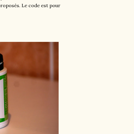
proposés. Le code est pour