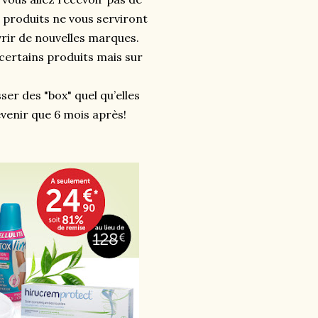
 produits ne vous serviront
vrir de nouvelles marques.
 certains produits mais sur
ser des "box" quel qu’elles
venir que 6 mois après!