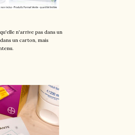
qu'elle n'arrive pas dans un
 dans un carton, mais
ntenu.