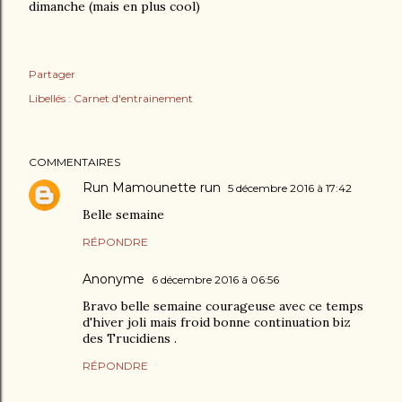
dimanche (mais en plus cool)
Partager
Libellés :
Carnet d'entrainement
COMMENTAIRES
Run Mamounette run
5 décembre 2016 à 17:42
Belle semaine
RÉPONDRE
Anonyme
6 décembre 2016 à 06:56
Bravo belle semaine courageuse avec ce temps
d'hiver joli mais froid bonne continuation biz
des Trucidiens .
RÉPONDRE