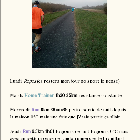
Lundi:
Repos
(ça restera mon jour no sport je pense)
Mardi:
Home Trainer
1h30 25km
résistance constante
Mercredi:
Run
6km 39min39
petite sortie de nuit depuis
la maison 0°C mais une fois que j'étais partie ça allait
Jeudi:
Run
9.3km 1h01
toujours de nuit toujours 0°C mais
avec un petit groupe de rando runners et le brouillard