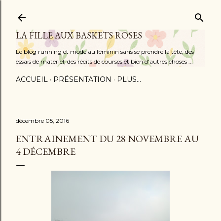
Accéder au contenu principal
LA FILLE AUX BASKETS ROSES
Le blog running et mode au féminin sans se prendre la tête, des
essais de materiel, des récits de courses et bien d'autres choses ...
ACCUEIL
PRÉSENTATION
PLUS…
décembre 05, 2016
ENTRAINEMENT DU 28 NOVEMBRE AU
4 DÉCEMBRE