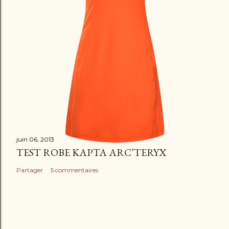
juin 06, 2013
TEST ROBE KAPTA ARC’TERYX
Partager
5 commentaires