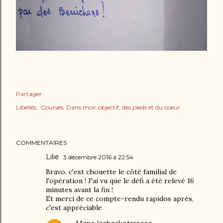
Partager
Libellés :
Courses
Dans mon objectif
des pieds et du coeur
COMMENTAIRES
Lilie
3 décembre 2016 à 22:54
Bravo, c'est chouette le côté familial de
l'opération ! J'ai vu que le défi a été relevé 16
minutes avant la fin !
Et merci de ce compte-rendu rapidos après,
c'est appréciable