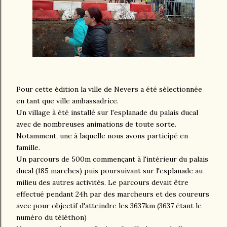
Pour cette édition la ville de Nevers a été sélectionnée
en tant que ville ambassadrice.
Un village à été installé sur l'esplanade du palais ducal
avec de nombreuses animations de toute sorte.
Notamment, une à laquelle nous avons participé en
famille.
Un parcours de 500m commençant à l'intérieur du palais
ducal (185 marches) puis poursuivant sur l'esplanade au
milieu des autres activités. Le parcours devait être
effectué pendant 24h par des marcheurs et des coureurs
avec pour objectif d'atteindre les 3637km (3637 étant le
numéro du téléthon)