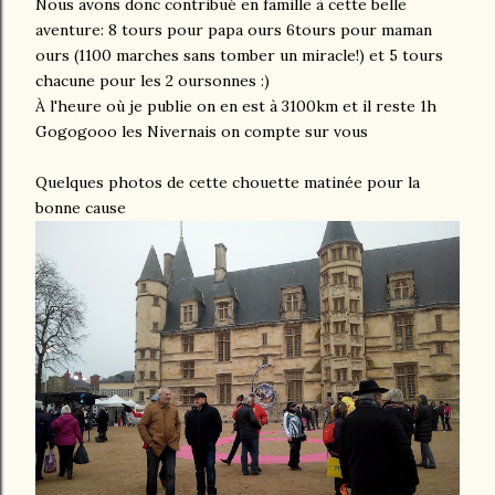
Nous avons donc contribué en famille à cette belle
aventure: 8 tours pour papa ours 6tours pour maman
ours (1100 marches sans tomber un miracle!) et 5 tours
chacune pour les 2 oursonnes :)
À l'heure où je publie on en est à 3100km et il reste 1h
Gogogooo les Nivernais on compte sur vous
Quelques photos de cette chouette matinée pour la
bonne cause