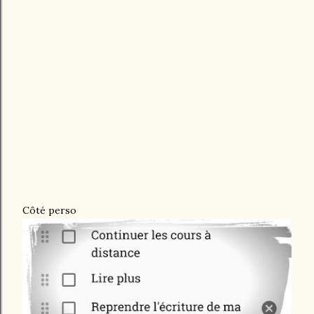
Côté perso