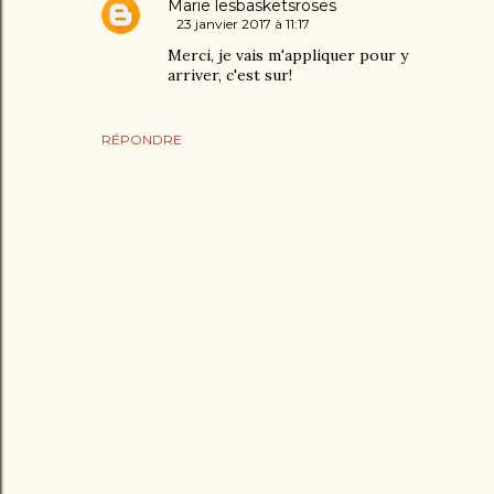
Marie lesbasketsroses
23 janvier 2017 à 11:17
Merci, je vais m'appliquer pour y
arriver, c'est sur!
RÉPONDRE