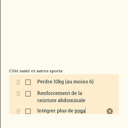
Côté santé et autres sports