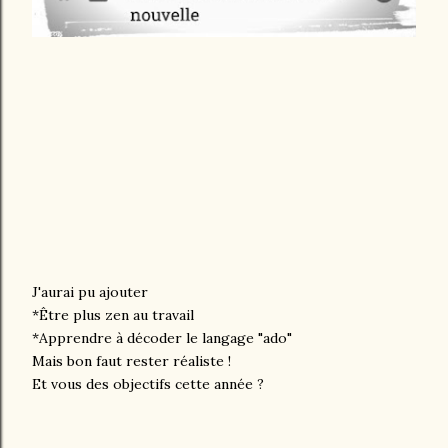
J'aurai pu ajouter
*Être plus zen au travail
*Apprendre à décoder le langage "ado"
Mais bon faut rester réaliste !
Et vous des objectifs cette année ?