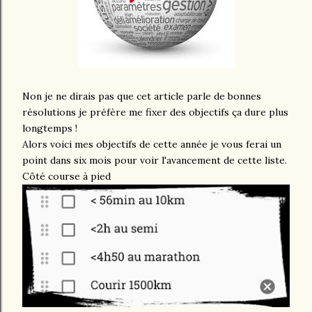
Non je ne dirais pas que cet article parle de bonnes
résolutions je préfère me fixer des objectifs ça dure plus
longtemps !
Alors voici mes objectifs de cette année je vous ferai un
point dans six mois pour voir l'avancement de cette liste.
Côté course à pied