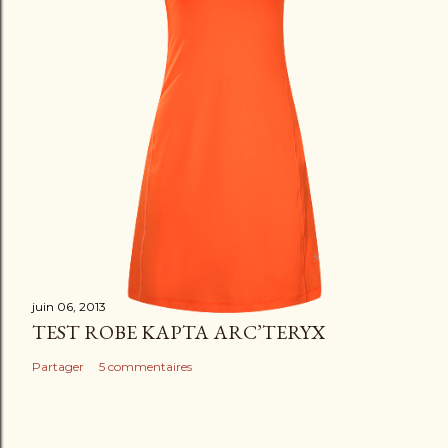
juin 06, 2013
TEST ROBE KAPTA ARC’TERYX
Partager
5 commentaires