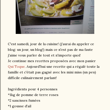
C'est samedi, jour de la cuisine! (j'aurai du appeler ce
blog: un jour, un blog!) mais ce n'est pas de ma faute
j'aime vous parler de tout et n'importe quoi!
Je continue mes recettes proposées avec mon panier
Qui Toque
. Aujourd'hui une recette qui a régalé toute la
famille et c'était pas gagné avec les mini miss (un peu)
difficile culinairement parlant!
Ingrédients pour 4 personnes
*1kg de pomme de terre roses
*2 saucisses fumées
*1 gousse d'ail