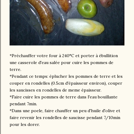
*Préchauffer votre four à 240°C et porter à ébullition
une casserole d'eau salée pour cuire les pommes de
terre.
*Pendant ce temps: éplucher les pommes de terre et les
couper en rondelles (0.5cm d'épaisseur environ), couper
les saucisses en rondelles de meme épaisseur.
*Faire cuire les pommes de terre dans l'eau bouillante
pendant 7min.
*Dans une poele, faire chauffer un peu d'huile d'olive et
faire revenir les rondelles de saucisse pendant 7/10min
pour les dorer.