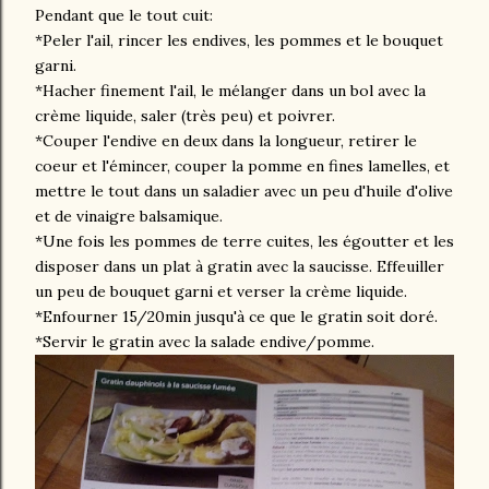
Pendant que le tout cuit:
*Peler l'ail, rincer les endives, les pommes et le bouquet
garni.
*Hacher finement l'ail, le mélanger dans un bol avec la
crème liquide, saler (très peu) et poivrer.
*Couper l'endive en deux dans la longueur, retirer le
coeur et l'émincer, couper la pomme en fines lamelles, et
mettre le tout dans un saladier avec un peu d'huile d'olive
et de vinaigre balsamique.
*Une fois les pommes de terre cuites, les égoutter et les
disposer dans un plat à gratin avec la saucisse. Effeuiller
un peu de bouquet garni et verser la crème liquide.
*Enfourner 15/20min jusqu'à ce que le gratin soit doré.
*Servir le gratin avec la salade endive/pomme.