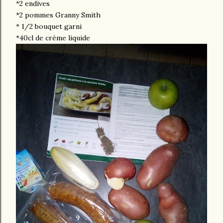
*2 endives
*2 pommes Granny Smith
* 1/2 bouquet garni
*40cl de crème liquide