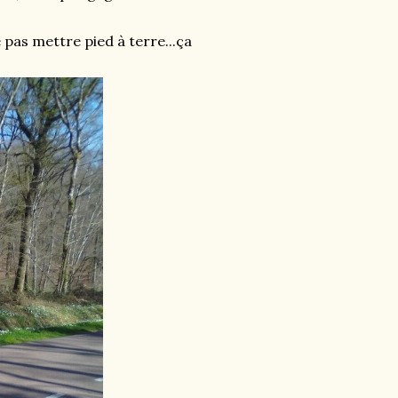
 pas mettre pied à terre...ça