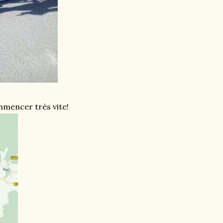
ommencer très vite!