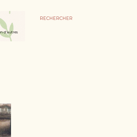
RECHERCHER
en d'autres