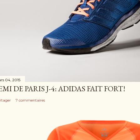
rs 04, 2015
EMI DE PARIS J-4: ADIDAS FAIT FORT!
rtager
7 commentaires