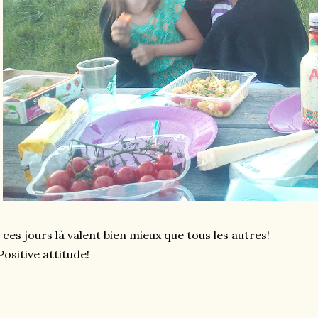
 ces jours là valent bien mieux que tous les autres!
ositive attitude!