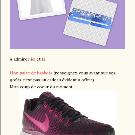
A admirer
ici
et
là
Une paire de baskets
(renseignez vous avant sur ses
goûts c'est pas un cadeau évident à offrir)
Mon coup de coeur du moment