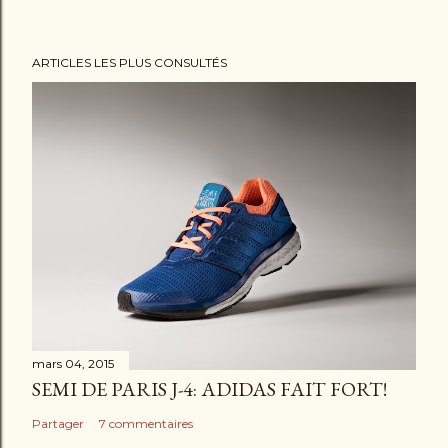
ARTICLES LES PLUS CONSULTÉS
mars 04, 2015
SEMI DE PARIS J-4: ADIDAS FAIT FORT!
Partager
7 commentaires