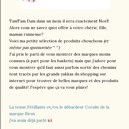
TamTam Dam dans un mois il sera exactement Noël!
Alors vous ne savez quoi offrir à votre chérie, fille,
maman runneuse?
Voici ma petite sélection de produits chouchous
(et
même pas sponsorisée^^)
J'ai pris le parti de vous montrer des marques moins
connues (à part pour les baskets) mais que j'adore
pour
vous montrer qu'il faut aussi parfois sortir des chemins
tout tracés par les grands yakkas du shopping sur
internet pour trouver de belles marques et des produits
de qualité!
J'espère que ça va vous plaire!
La tenue Pétillante et/ou le débardeur Coralie de la
marque Sirun
j'en avais déjà parlé
ici