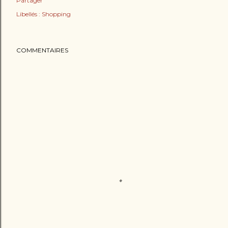
Partager
Libellés :
Shopping
COMMENTAIRES