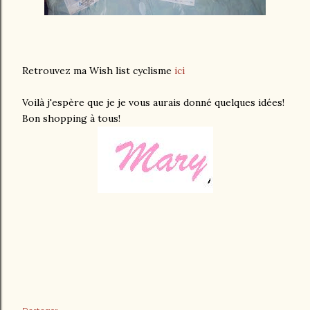
Retrouvez ma Wish list cyclisme
ici
Voilà j'espère que je je vous aurais donné quelques idées!
Bon shopping à tous!