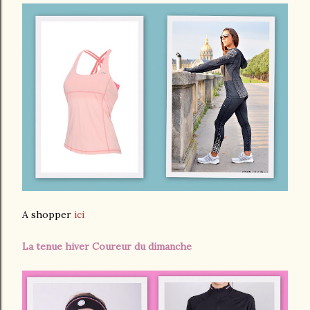
A shopper
ici
La tenue hiver Coureur du dimanche