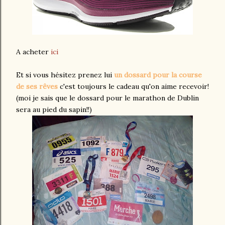
A acheter
ici
Et si vous hésitez prenez lui
un dossard pour la course
de ses rêves
c'est toujours le cadeau qu'on aime recevoir!
(moi je sais que le dossard pour le marathon de Dublin
sera au pied du sapin!!)