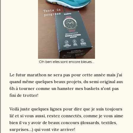
Oh ben elles sont encore bleues...
Le futur marathon ne sera pas pour cette année mais j'ai
quand même quelques beaux projets, du semi original aux
6h à tourner comme un hamster mes baskets n'ont pas
fini de trotter!
Voilà juste quelques lignes pour dire que je suis toujours
là! et si vous aussi, restez connectés, comme je vous aime
bien il va y avoir de beaux concours (dossards, textiles,
surprises…) qui vont vite arriver!