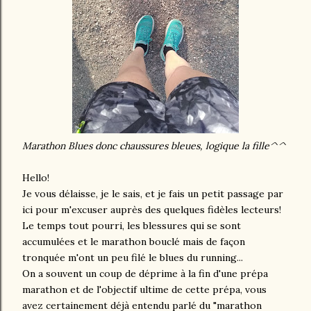
Marathon Blues donc chaussures bleues, logique la fille^^
Hello!
Je vous délaisse, je le sais, et je fais un petit passage par
ici pour m'excuser auprès des quelques fidèles lecteurs!
Le temps tout pourri, les blessures qui se sont
accumulées et le marathon bouclé mais de façon
tronquée m'ont un peu filé le blues du running...
On a souvent un coup de déprime à la fin d'une prépa
marathon et de l'objectif ultime de cette prépa, vous
avez certainement déjà entendu parlé du "marathon