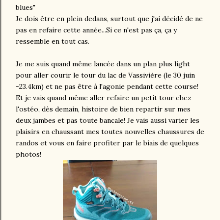
blues"
Je dois être en plein dedans, surtout que j'ai décidé de ne
pas en refaire cette année...Si ce n'est pas ça, ça y
ressemble en tout cas.
Je me suis quand même lancée dans un plan plus light
pour aller courir le tour du lac de Vassivière (le 30 juin
-23.4km) et ne pas être à l'agonie pendant cette course!
Et je vais quand même aller refaire un petit tour chez
l'ostéo, dès demain, histoire de bien repartir sur mes
deux jambes et pas toute bancale! Je vais aussi varier les
plaisirs en chaussant mes toutes nouvelles chaussures de
randos et vous en faire profiter par le biais de quelques
photos!