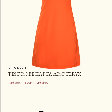
juin 06, 2013
TEST ROBE KAPTA ARC’TERYX
Partager
5 commentaires