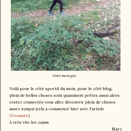
Petit escargot...
Voilà pour le côté sportif du mois, pour le côté blog,
plein de belles choses sont quasiment prêtes aussi alors
restez connectés vous allez découvrir plein de choses
assez sympa! (cela a commencé hier avec l'article
Géonaute
)
A très vite les zamis
Mary