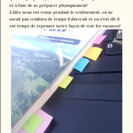
et à finir de se préparer physiquement!
L'idée nous est venue pendant le confinement, on ne
savait pas combien de temps il durerait et on s'est dit il
est temps de repenser notre façon de voir les vacances!