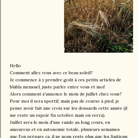
Hello
Comment allez vous avec ce beau soleil?
Je commence à y prendre goût à ces petits articles de
blabla mensuel, juste parler entre vous et moi!
Alors comment s'annonce le mois de juillet chez vous?
Pour moi il sera sportif, mais pas de course à pied, je
pense avoir fait une croix sur les dossards cette année (il
me reste un espoir fin octobre mais on verra).
Juillet sera le mois d'une rando au long cours, en
amoureux et en autonomie totale, plusieurs semaines
que l'on prépare ça, il ne nous reste plus que les finitions