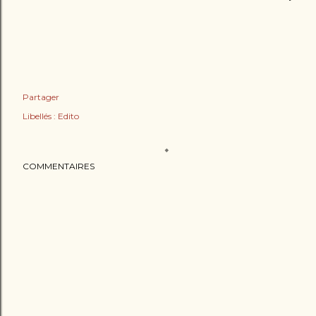
Partager
Libellés :
Edito
COMMENTAIRES