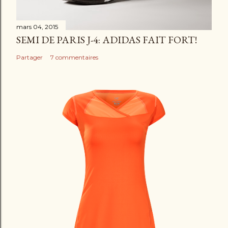
mars 04, 2015
SEMI DE PARIS J-4: ADIDAS FAIT FORT!
Partager
7 commentaires