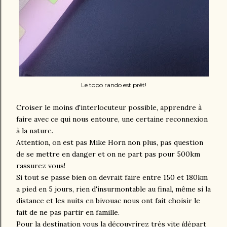
Le topo rando est prêt!
Croiser le moins d'interlocuteur possible, apprendre à
faire avec ce qui nous entoure, une certaine reconnexion
à la nature.
Attention, on est pas Mike Horn non plus, pas question
de se mettre en danger et on ne part pas pour 500km
rassurez vous!
Si tout se passe bien on devrait faire entre 150 et 180km
a pied en 5 jours, rien d'insurmontable au final, même si la
distance et les nuits en bivouac nous ont fait choisir le
fait de ne pas partir en famille.
Pour la destination vous la découvrirez très vite (départ