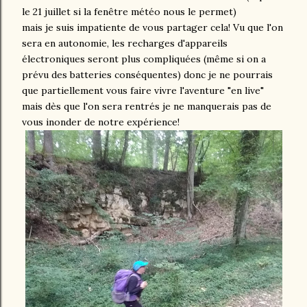
le 21 juillet si la fenêtre météo nous le permet)
mais je suis impatiente de vous partager cela! Vu que l'on
sera en autonomie, les recharges d'appareils
électroniques seront plus compliquées (même si on a
prévu des batteries conséquentes) donc je ne pourrais
que partiellement vous faire vivre l'aventure "en live"
mais dès que l'on sera rentrés je ne manquerais pas de
vous inonder de notre expérience!