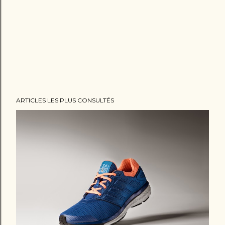
ARTICLES LES PLUS CONSULTÉS