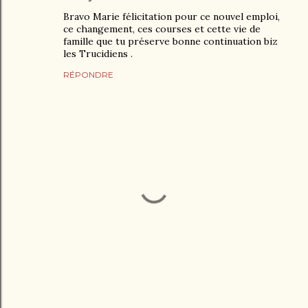
Bravo Marie félicitation pour ce nouvel emploi,
ce changement, ces courses et cette vie de
famille que tu préserve bonne continuation biz
les Trucidiens .
RÉPONDRE