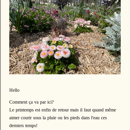
Hello
Comment ça va par ici?
Le printemps est enfin de retour mais il faut quand même
aimer courir sous la pluie ou les pieds dans l'eau ces
derniers temps!