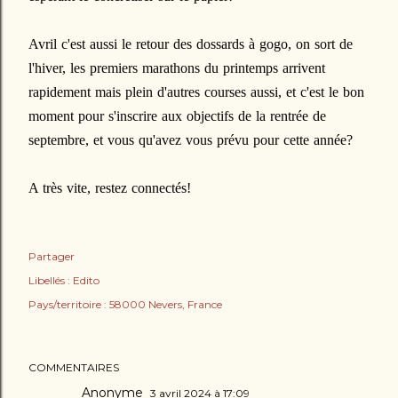
Avril c'est aussi le retour des dossards à gogo, on sort de
l'hiver, les premiers marathons du printemps arrivent
rapidement mais plein d'autres courses aussi, et c'est le bon
moment pour s'inscrire aux objectifs de la rentrée de
septembre, et vous qu'avez vous prévu pour cette année?
A très vite, restez connectés!
Partager
Libellés :
Edito
Pays/territoire :
58000 Nevers, France
COMMENTAIRES
Anonyme
3 avril 2024 à 17:09