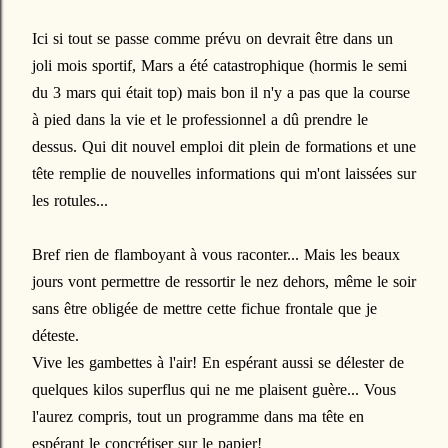
Ici si tout se passe comme prévu on devrait être dans un
joli mois sportif, Mars a été catastrophique (hormis le semi
du 3 mars qui était top) mais bon il n'y a pas que la course
à pied dans la vie et le professionnel a dû prendre le
dessus. Qui dit nouvel emploi dit plein de formations et une
tête remplie de nouvelles informations qui m'ont laissées sur
les rotules...
Bref rien de flamboyant à vous raconter... Mais les beaux
jours vont permettre de ressortir le nez dehors, même le soir
sans être obligée de mettre cette fichue frontale que je
déteste.
Vive les gambettes à l'air! En espérant aussi se délester de
quelques kilos superflus qui ne me plaisent guère... Vous
l'aurez compris, tout un programme dans ma tête en
espérant le concrétiser sur le papier!