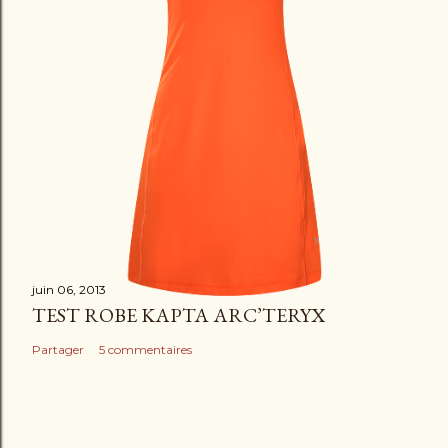
juin 06, 2013
TEST ROBE KAPTA ARC’TERYX
Partager
5 commentaires