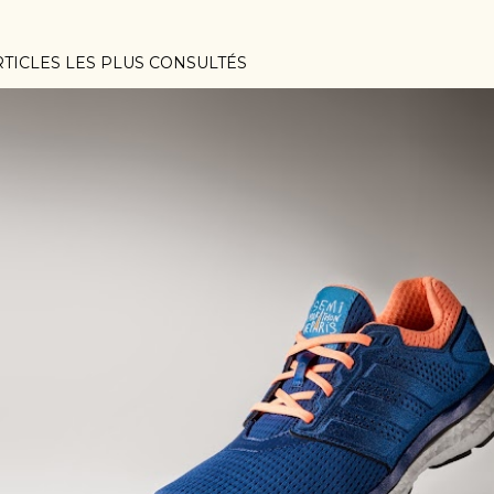
RTICLES LES PLUS CONSULTÉS