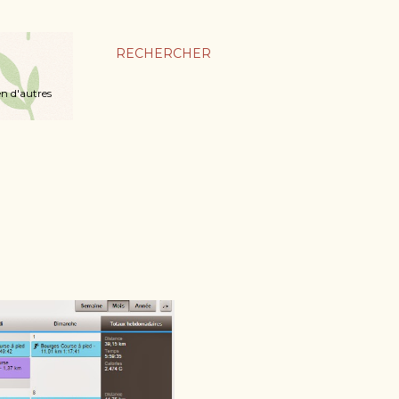
RECHERCHER
en d'autres