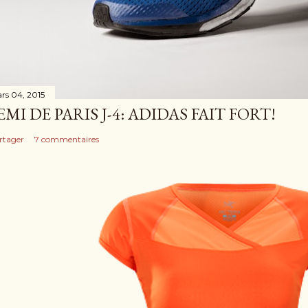
rs 04, 2015
EMI DE PARIS J-4: ADIDAS FAIT FORT!
rtager
7 commentaires