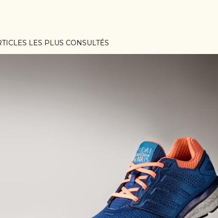
RTICLES LES PLUS CONSULTÉS