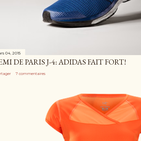
rs 04, 2015
EMI DE PARIS J-4: ADIDAS FAIT FORT!
rtager
7 commentaires